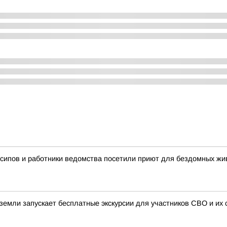
сипов и работники ведомства посетили приют для бездомных ж
земли запускает бесплатные экскурсии для участников СВО и их 