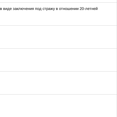
в виде заключения под стражу в отношении 20-летней