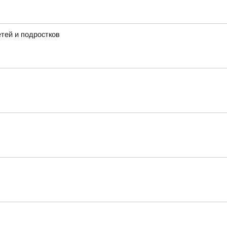
тей и подростков