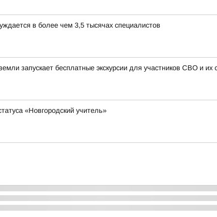
уждается в более чем 3,5 тысячах специалистов
земли запускает бесплатные экскурсии для участников СВО и их 
статуса «Новгородский учитель»