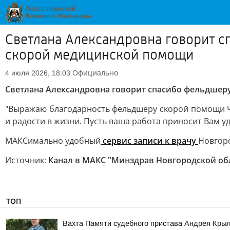
Светлана Александровна говорит 
скорой медицинской помощи
Официально
4 июля 2026, 18:03
Светлана Александровна говорит спасибо фельдшер
"Выражаю благодарность фельдшеру скорой помощи Чи
и радости в жизни. Пусть ваша работа приносит Вам уд
МАКСимально удобный
сервис записи к врачу
Новгор
Источник:
Канал в МАКС "Минздрав Новгородской об
ТОП
Вахта Памяти судебного пристава Андрея Кры