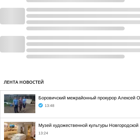
ЛЕНТА НОВОСТЕЙ
Боровичский межрайонный прокурор Алексей О
13:48
Музей художественной культуры Новгородской 
13:24