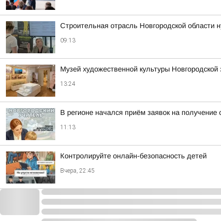
Строительная отрасль Новгородской области н
09:13
Музей художественной культуры Новгородской 
13:24
В регионе начался приём заявок на получение 
11:13
Контролируйте онлайн-безопасность детей
Вчера, 22:45