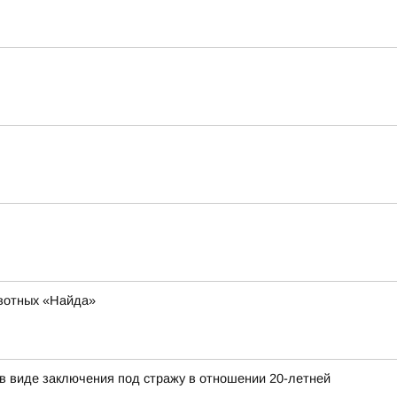
ивотных «Найда»
в виде заключения под стражу в отношении 20-летней