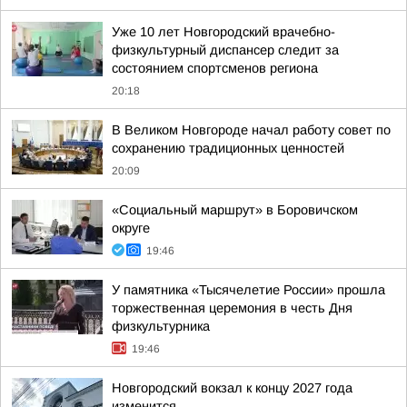
Уже 10 лет Новгородский врачебно-
физкультурный диспансер следит за
состоянием спортсменов региона
20:18
В Великом Новгороде начал работу совет по
сохранению традиционных ценностей
20:09
«Социальный маршрут» в Боровичском
округе
19:46
У памятника «Тысячелетие России» прошла
торжественная церемония в честь Дня
физкультурника
19:46
Новгородский вокзал к концу 2027 года
изменится