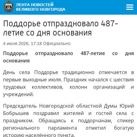
Поддорье отпраздновало 487-
летие со дня основания
Официально
4 июля 2026, 17:18
Поддорье отпраздновало 487-летие со дня
основания
День села Поддорье традиционно отмечается в
первые выходные июля. Праздник начался с шествия
трудовых коллективов, колонн организаций и
учреждений.
Председатель Новгородской областной Думы Юрий
Бобрышев поздравил жителей и гостей села с
праздником. Обращаясь к поддорчанам, спикер
регионального парламента отметил богатую
историю населённого пункта.