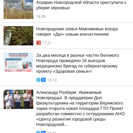
Аграрии Новгородской области приступили к
уборке зерновых
19:09
Новгородская семья Максимовых всегда
говорит «Да!» новым впечатлениям
17:21
За два месяца в разных частях Великого
Новгорода проведено 16 выездов
медицинских бригад по губернаторскому
проекту «Здоровая семья»!
16:10
Александр Розбаум: Уважаемые
Новгородцы!. В преддверии Дня
физкультурника на территории Веряжского
парка открыта новая площадка ГТО Проект
разработан совместно с сотрудниками АНО
«Центр развития городской среды
Новгородской...