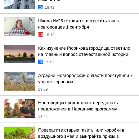
19:42
Школа №25 готовится встретить юных
новгородцев 1 сентября
19:19
Как изучение Рюрикова городища ответило
на главный вопрос отечественной истории
19:09
Аграрии Новгородской области приступили к
уборке зерновых
19:09
Новгородцы продолжают передавать
предложения в Народную программу
18:44
Превратите старые газеты или коробки в
воздушного змея и выиграйте призы в