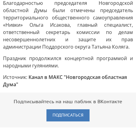
Благодарностью председателя Новгородской
областной Думы были отмечены председатель
территориального общественного самоуправления
«Нивки» Ольга Исакова, главный специалист,
ответственный секретарь комиссии по делам
несовершеннолетних и защите их прав
администрации Поддорского округа Татьяна Коляга.
Праздник продолжился концертной программой и
народными гуляниями.
Источник:
Канал в МАКС "Новгородская областная
Дума"
Подписывайтесь на наш паблик в ВКонтакте
ПОДПИСАТЬСЯ