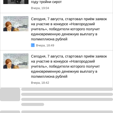
году тройни сирот
Вчера, 19:04
Сегодня, 7 августа, стартовал приём заявок
на участие в конкурсе «Новгородский
учитель», победители которого получит
единовременную денежную выплату в
полмиллиона рублей
Вчера, 18:49
Сегодня, 7 августа, стартовал приём заявок
на участие в конкурсе «Новгородский
учитель», победители которого получит
единовременную денежную выплату в
полмиллиона рублей
Вчера, 18:42