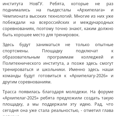
института НовГУ. Ребята, которые не раз
поднимались на пьедесталы «Архипелага» и
Чемпионата высоких технологий. Многие из них уже
побеждали на всероссийских и международных
соревнованиях, поэтому точно знают, каким должно
быть хорошее место для тренировок.
Здесь будут заниматься не только опытные
спортсмены. Площадку подключат к
образовательным программам колледжей и
Политехнического института, а позже здесь смогут
тренироваться и школьники. Именно здесь наши
команды будут готовиться к «Архипелагу-2026» и
другим соревнованиям.
Трасса появилась благодаря молодежи. На форуме
«Архипелаг-2025» ребята предложили создать такую
площадку, а мы поддержали эту идею. Рад, что
сегодня она уже стала реальностью, - отметил глава