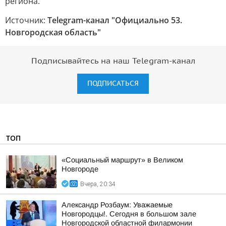
региона.
Источник:
Telegram-канал "Официально 53.
Новгородская область"
Подписывайтесь на наш Telegram-канал
ПОДПИСАТЬСЯ
ТОП
«Социальный маршрут» в Великом
Новгороде
Вчера, 20:34
Александр Розбаум: Уважаемые
Новгородцы!. Сегодня в большом зале
Новгородской областной филармонии