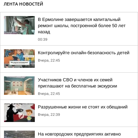
ЛЕНТА НОВОСТЕЙ
В Ермолине завершается капитальный
ремонт школы, построенной более 50 лет
назад
00:39
Контролируйте онлайн-безопасность детей
Вчера, 22:45
Участников СВО и членов их семей
приглашают на бесплатные экскурсии
Вчера, 22:45
Разрушенные жизни не стоят их обещаний
Вчера, 22:39
На новгородских предприятиях активно