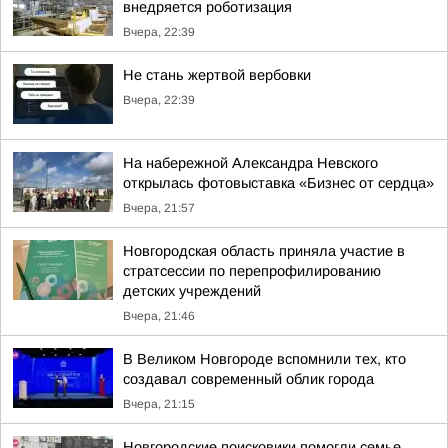
внедряется роботизация
Вчера, 22:39
Не стань жертвой вербовки
Вчера, 22:39
На набережной Александра Невского
открылась фотовыставка «Бизнес от сердца»
Вчера, 21:57
Новгородская область приняла участие в
стратсессии по перепрофилированию
детских учреждений
Вчера, 21:46
В Великом Новгороде вспомнили тех, кто
создавал современный облик города
Вчера, 21:15
Новгородские поисковики помогли семье