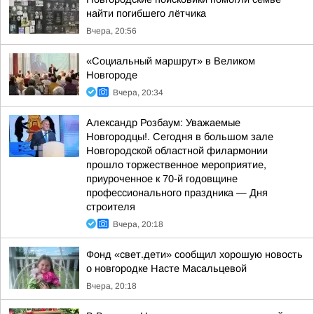
найти погибшего лётчика
Вчера, 20:56
«Социальный маршрут» в Великом
Новгороде
Вчера, 20:34
Александр Розбаум: Уважаемые
Новгородцы!. Сегодня в большом зале
Новгородской областной филармонии
прошло торжественное мероприятие,
приуроченное к 70-й годовщине
профессионального праздника — Дня
строителя
Вчера, 20:18
Фонд «свет.дети» сообщил хорошую новость
о новгородке Насте Масальцевой
Вчера, 20:18