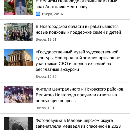
В Великом Новгороде открыли памятный
знак Анатолию Нестерову
Вчера, 20:16
В Новгородской области вырабатываются
новые подходы к поддержке семей и детей
Вчера, 19:51
«Государственный музей художественной
культуры Новгородской земли» приглашает
участников СВО и членов их семей на
бесплатные экскурсии
Вчера, 19:30
Жители Центрального и Псковского районов
Великого Новгорода получили ответы на
волнующие вопросы
Вчера, 19:13
Фотоловушка в Маловишерском округе
запечатлела медведя из спасённой в 2023