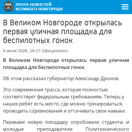
В Великом Новгороде открылась
первая уличная площадка для
беспилотных гонок
Официально
4 июля 2026, 16:27
В Великом Новгороде открылась первая уличная
площадка для беспилотных гонок
Об этом рассказал губернатор Александр Дронов.
Это современная трасса, которая полностью
соответствует федеральным требованиям. Теперь у
наших ребят есть место, где можно тренироваться,
проводить соревнования и оттачивать свои навыки.
Первыми новую площадку опробовали студенты и
молодые преподаватели Политехнического