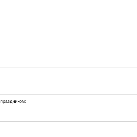
 праздником: