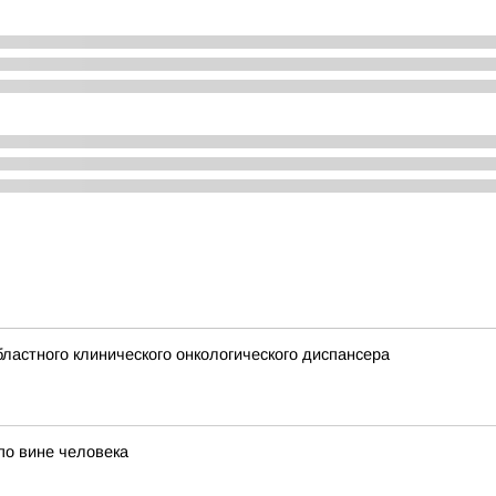
ластного клинического онкологического диспансера
по вине человека