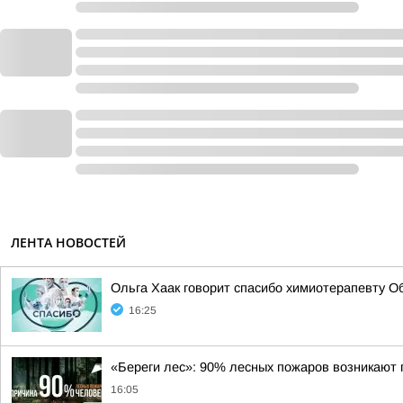
ЛЕНТА НОВОСТЕЙ
Ольга Хаак говорит спасибо химиотерапевту Об
16:25
«Береги лес»: 90% лесных пожаров возникают 
16:05