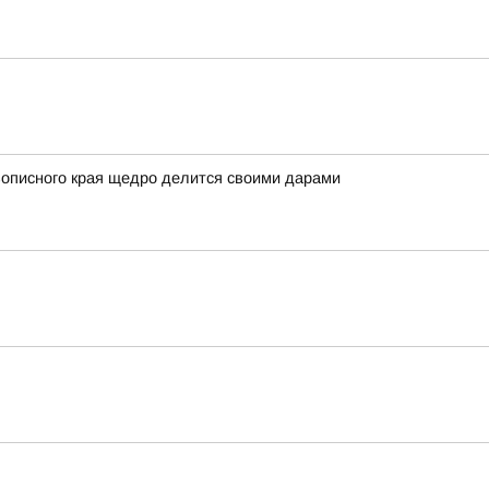
вописного края щедро делится своими дарами