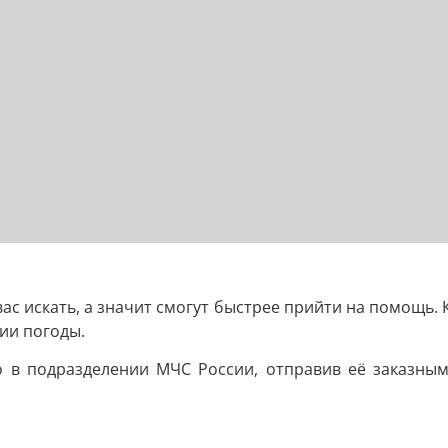
 вас искать, а значит смогут быстрее прийти на помощь.
ии погоды.
о в подразделении МЧС России, отправив её заказны