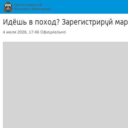
Идёшь в поход? Зарегистрируй мар
Официально
4 июля 2026, 17:46