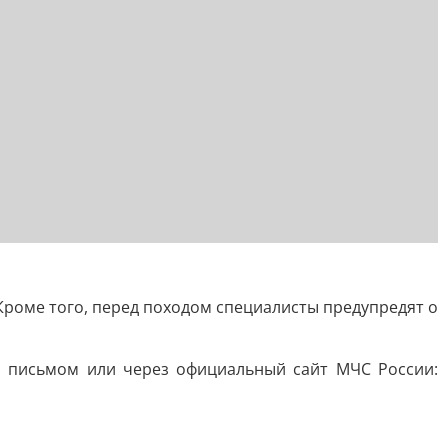
 Кроме того, перед походом специалисты предупредят о
м письмом или через официальный сайт МЧС России: