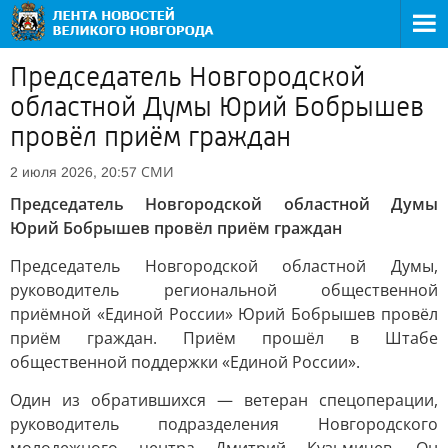
Председатель Новгородской
областной Думы Юрий Бобрышев
провёл приём граждан
СМИ
2 июля 2026, 20:57
Председатель Новгородской областной Думы
Юрий Бобрышев провёл приём граждан
Председатель Новгородской областной Думы,
руководитель региональной общественной
приёмной «Единой России» Юрий Бобрышев провёл
приём граждан. Приём прошёл в Штабе
общественной поддержки «Единой России».
Один из обратившихся — ветеран спецоперации,
руководитель подразделения Новгородского