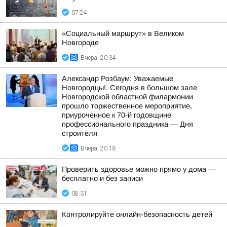
07:24
«Социальный маршрут» в Великом
Новгороде
Вчера, 20:34
Александр Розбаум: Уважаемые
Новгородцы!. Сегодня в большом зале
Новгородской областной филармонии
прошло торжественное мероприятие,
приуроченное к 70-й годовщине
профессионального праздника — Дня
строителя
Вчера, 20:18
Проверить здоровье можно прямо у дома —
бесплатно и без записи
08:31
Контролируйте онлайн-безопасность детей