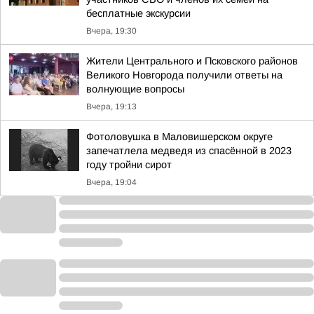
бесплатные экскурсии
Вчера, 19:30
Жители Центрального и Псковского районов
Великого Новгорода получили ответы на
волнующие вопросы
Вчера, 19:13
Фотоловушка в Маловишерском округе
запечатлела медведя из спасённой в 2023
году тройни сирот
Вчера, 19:04