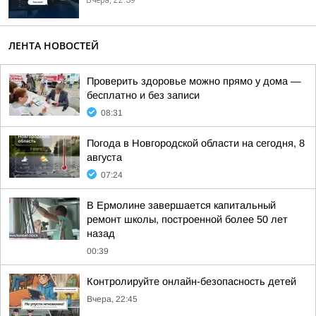
Вчера, 22:39
ЛЕНТА НОВОСТЕЙ
Проверить здоровье можно прямо у дома —
бесплатно и без записи
08:31
Погода в Новгородской области на сегодня, 8
августа
07:24
В Ермолине завершается капитальный
ремонт школы, построенной более 50 лет
назад
00:39
Контролируйте онлайн-безопасность детей
Вчера, 22:45