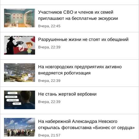
Участников СВО и членов их семей
приглашают на бесплатные экскурсии
Вчера, 22:45
Разрушенные жизни не стоят их обещаний
Вчера, 22:39
На новгородских предприятиях активно
внедряется роботизация
Вчера, 22:39
Не стань жертвой вербовки
Вчера, 22:39
На набережной Александра Невского
открылась фотовыставка «Бизнес от сердца»
Вчера, 21:57