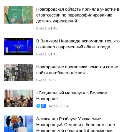
Новгородская область приняла участие в
стратсессии по перепрофилированию
детских учреждений
Вчера, 21:46
В Великом Новгороде вспомнили тех, кто
создавал современный облик города
Вчера, 21:15
Новгородские поисковики помогли семье
найти погибшего лётчика
Вчера, 20:56
«Социальный маршрут» в Великом
Новгороде
Вчера, 20:34
Александр Розбаум: Уважаемые
Новгородцы!. Сегодня в большом зале
Новгородской областной филармонии