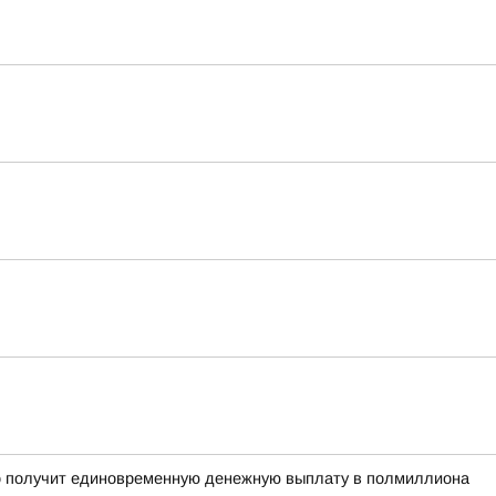
рого получит единовременную денежную выплату в полмиллиона