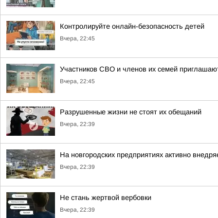
Контролируйте онлайн-безопасность детей
Вчера, 22:45
Участников СВО и членов их семей приглашают
Вчера, 22:45
Разрушенные жизни не стоят их обещаний
Вчера, 22:39
На новгородских предприятиях активно внедря
Вчера, 22:39
Не стань жертвой вербовки
Вчера, 22:39