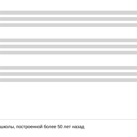
школы, построенной более 50 лет назад