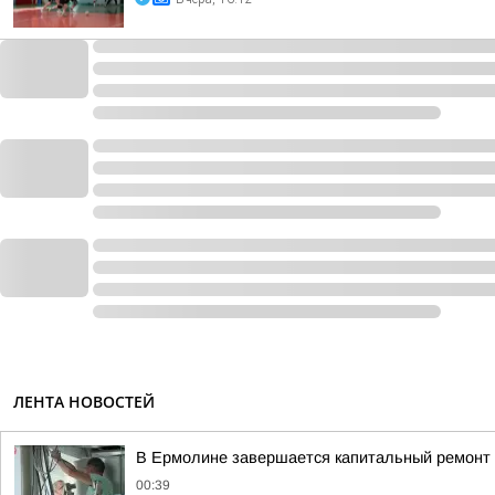
ЛЕНТА НОВОСТЕЙ
В Ермолине завершается капитальный ремонт 
00:39