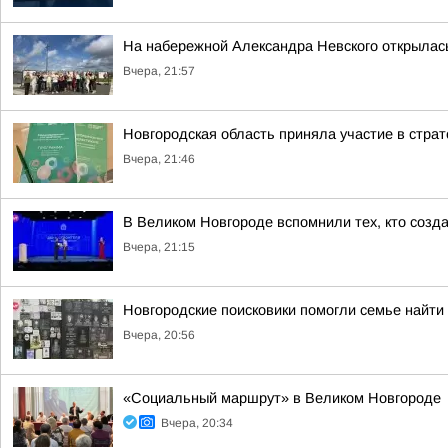
На набережной Александра Невского открылас
Вчера, 21:57
Новгородская область приняла участие в стра
Вчера, 21:46
В Великом Новгороде вспомнили тех, кто созд
Вчера, 21:15
Новгородские поисковики помогли семье найти
Вчера, 20:56
«Социальный маршрут» в Великом Новгороде
Вчера, 20:34