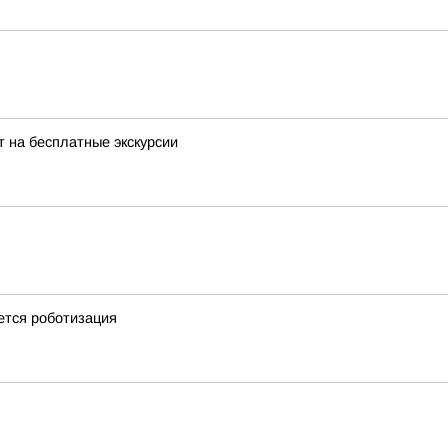
 на бесплатные экскурсии
ется роботизация