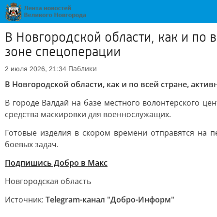
В Новгородской области, как и по 
зоне спецоперации
Паблики
2 июля 2026, 21:34
В Новгородской области, как и по всей стране, акт
В городе Валдай на базе местного волонтерского це
средства маскировки для военнослужащих.
Готовые изделия в скором времени отправятся на 
боевых задач.
Подпишись Добро в Макс
Новгородская область
Источник:
Telegram-канал "Добро-Информ"