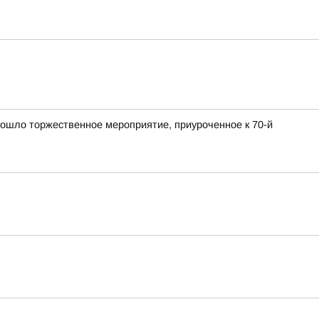
ошло торжественное мероприятие, приуроченное к 70-й