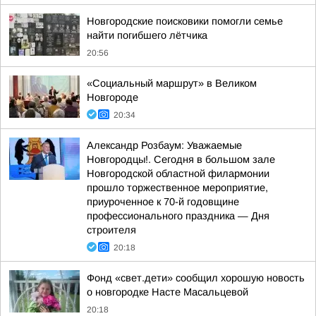
Новгородские поисковики помогли семье
найти погибшего лётчика
20:56
«Социальный маршрут» в Великом
Новгороде
20:34
Александр Розбаум: Уважаемые
Новгородцы!. Сегодня в большом зале
Новгородской областной филармонии
прошло торжественное мероприятие,
приуроченное к 70-й годовщине
профессионального праздника — Дня
строителя
20:18
Фонд «свет.дети» сообщил хорошую новость
о новгородке Насте Масальцевой
20:18