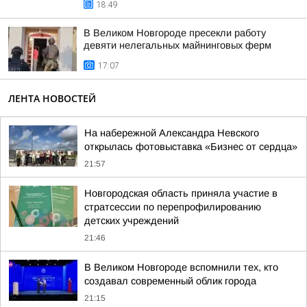
18:49
В Великом Новгороде пресекли работу
девяти нелегальных майнинговых ферм
17:07
ЛЕНТА НОВОСТЕЙ
На набережной Александра Невского
открылась фотовыставка «Бизнес от сердца»
21:57
Новгородская область приняла участие в
стратсессии по перепрофилированию
детских учреждений
21:46
В Великом Новгороде вспомнили тех, кто
создавал современный облик города
21:15