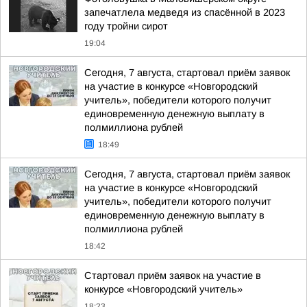
запечатлела медведя из спасённой в 2023
году тройни сирот
19:04
Сегодня, 7 августа, стартовал приём заявок
на участие в конкурсе «Новгородский
учитель», победители которого получит
единовременную денежную выплату в
полмиллиона рублей
18:49
Сегодня, 7 августа, стартовал приём заявок
на участие в конкурсе «Новгородский
учитель», победители которого получит
единовременную денежную выплату в
полмиллиона рублей
18:42
Стартовал приём заявок на участие в
конкурсе «Новгородский учитель»
18:23