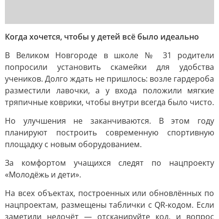
Когда хочется, чтобы у детей всё было идеально
В Великом Новгороде в школе № 31 родители
попросили установить скамейки для удобства
учеников. Долго ждать не пришлось: возле гардероба
разместили лавочки, а у входа положили мягкие
тряпичные коврики, чтобы внутри всегда было чисто.
Но улучшения не заканчиваются. В этом году
планируют построить современную спортивную
площадку с новым оборудованием.
За комфортом учащихся следят по нацпроекту
«Молодёжь и дети».
На всех объектах, построенных или обновлённых по
нацпроектам, размещены таблички с QR-кодом. Если
заметили недочёт — отсканируйте код, и вопрос