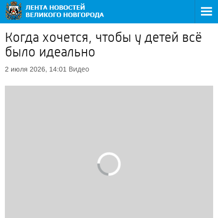
Когда хочется, чтобы у детей всё
было идеально
Видео
2 июля 2026, 14:01