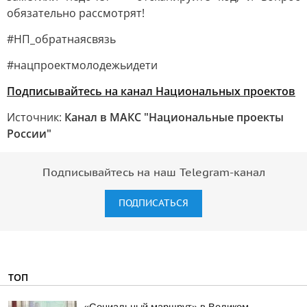
обязательно рассмотрят!
#НП_обратнаясвязь
#нацпроектмолодежьидети
Подписывайтесь на канал Национальных проектов
Источник:
Канал в МАКС "Национальные проекты
России"
Подписывайтесь на наш Telegram-канал
ПОДПИСАТЬСЯ
ТОП