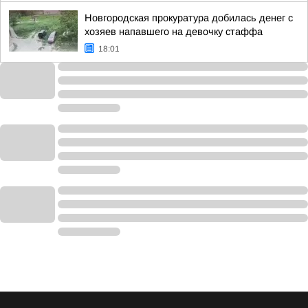
Новгородская прокуратура добилась денег с
хозяев напавшего на девочку стаффа
18:01