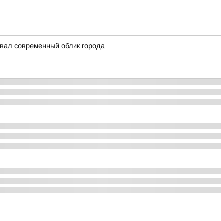
авал современный облик города