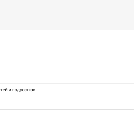
тей и подростков