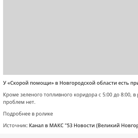
У «Скорой помощи» в Новгородской области есть пр
Кроме зеленого топливного коридора с 5:00 до 8:00,
проблем нет.
Подробнее в ролике
Источник:
Канал в МАКС "53 Новости (Великий Новго