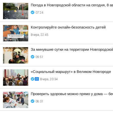
Погода в Новгородской области на сегодня, 8 а
07:24
Контролируйте онлайн-безопасность детей
Вчера, 22:45
За минувшие сутки на территории Новгородской
09:51
«Социальный маршрут» в Великом Новгороде
Вчера, 20:34
Проверить здоровье можно прямо у дома — бес
08:31