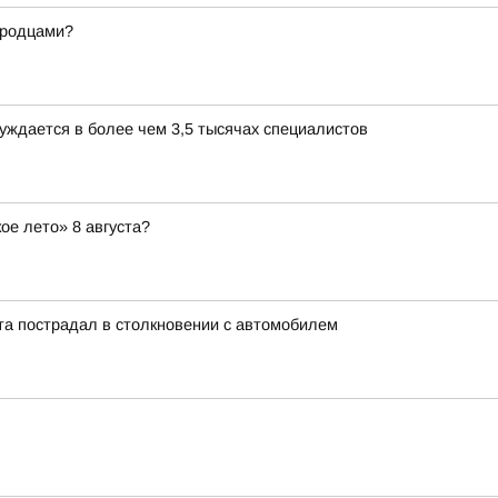
ородцами?
уждается в более чем 3,5 тысячах специалистов
ое лето» 8 августа?
та пострадал в столкновении с автомобилем