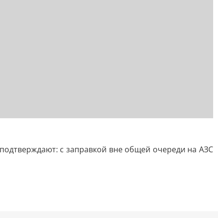
 подтверждают: с заправкой вне общей очереди на АЗС