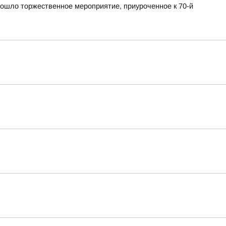
ошло торжественное мероприятие, приуроченное к 70-й