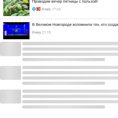
Проводим вечер пятницы с пользой!
Вчера, 17:20
В Великом Новгороде вспомнили тех, кто созд
Вчера, 21:15