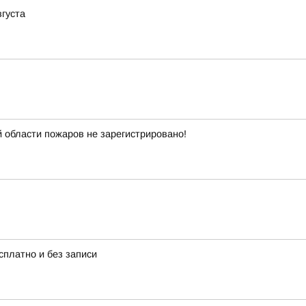
вгуста
 области пожаров не зарегистрировано!
платно и без записи