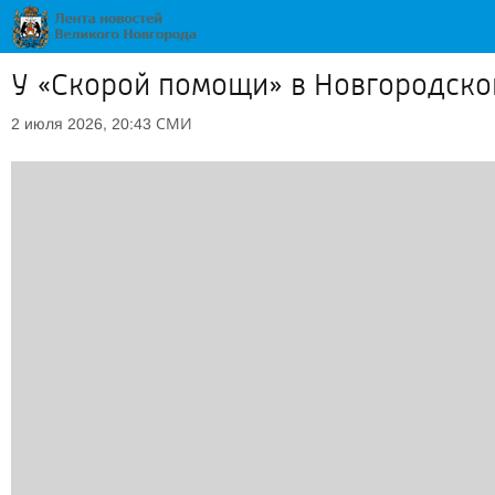
У «Скорой помощи» в Новгородской
СМИ
2 июля 2026, 20:43