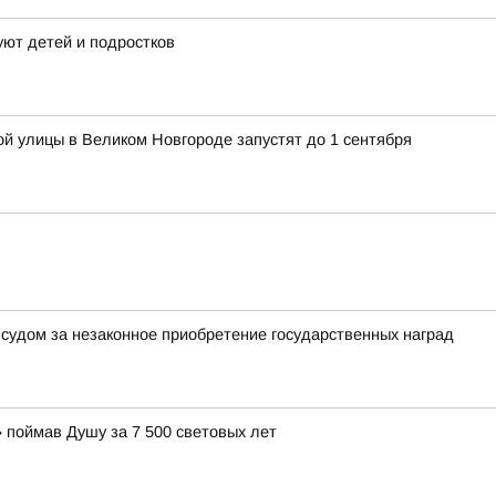
ют детей и подростков
й улицы в Великом Новгороде запустят до 1 сентября
судом за незаконное приобретение государственных наград
 поймав Душу за 7 500 световых лет