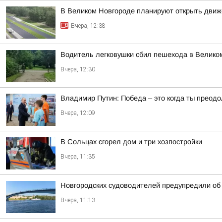
В Великом Новгороде планируют открыть движе
Вчера, 12:38
Водитель легковушки сбил пешехода в Велико
Вчера, 12:30
Владимир Путин: Победа – это когда ты преод
Вчера, 12:09
В Сольцах сгорел дом и три хозпостройки
Вчера, 11:35
Новгородских судоводителей предупредили об 
Вчера, 11:13