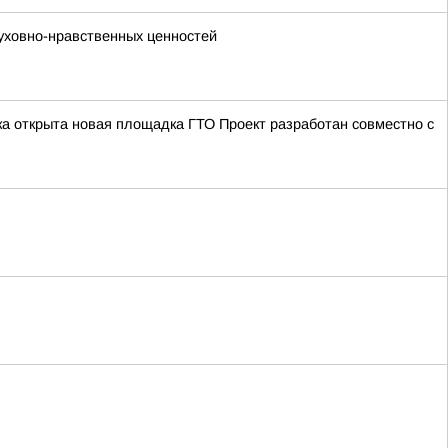
уховно-нравственных ценностей
а открыта новая площадка ГТО Проект разработан совместно с