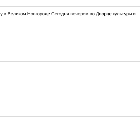
у в Великом Новгороде Сегодня вечером во Дворце культуры и