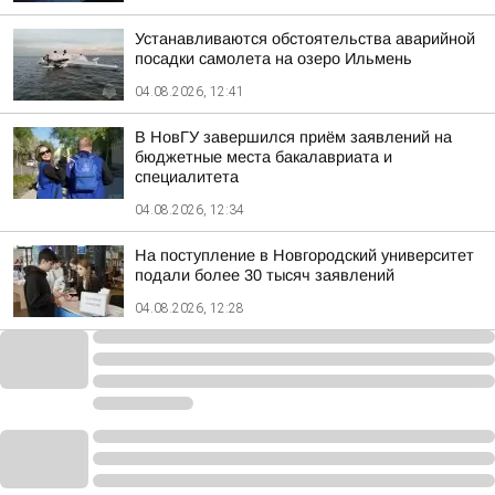
Устанавливаются обстоятельства аварийной
посадки самолета на озеро Ильмень
04.08.2026, 12:41
В НовГУ завершился приём заявлений на
бюджетные места бакалавриата и
специалитета
04.08.2026, 12:34
На поступление в Новгородский университет
подали более 30 тысяч заявлений
04.08.2026, 12:28