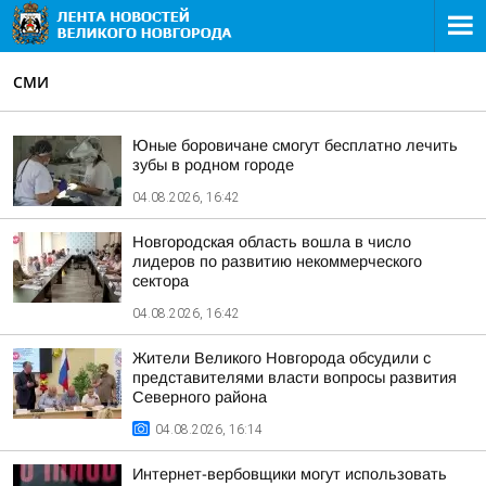
СМИ
Юные боровичане смогут бесплатно лечить
зубы в родном городе
04.08.2026, 16:42
Новгородская область вошла в число
лидеров по развитию некоммерческого
сектора
04.08.2026, 16:42
Жители Великого Новгорода обсудили с
представителями власти вопросы развития
Северного района
04.08.2026, 16:14
Интернет-вербовщики могут использовать