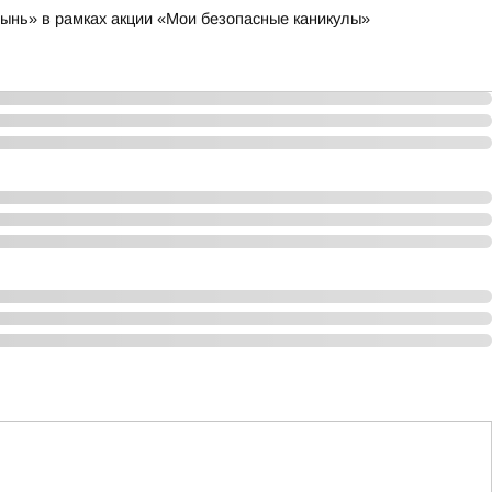
лынь» в рамках акции «Мои безопасные каникулы»