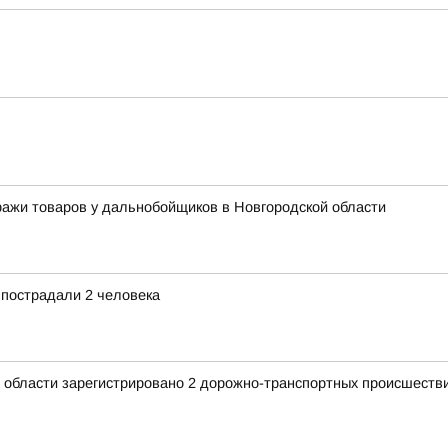
ажи товаров у дальнобойщиков в Новгородской области
 пострадали 2 человека
 области зарегистрировано 2 дорожно-транспортных происшестви