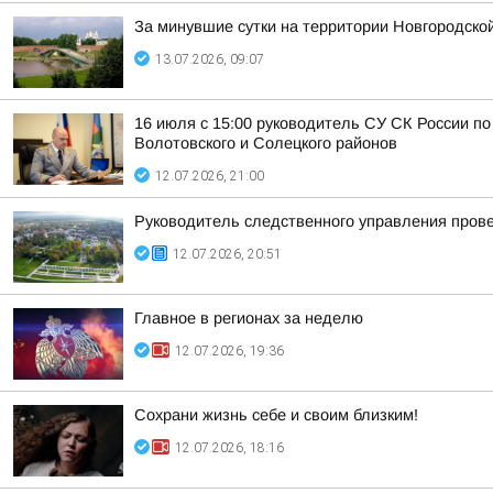
За минувшие сутки на территории Новгородско
13.07.2026, 09:07
16 июля с 15:00 руководитель СУ СК России п
Волотовского и Солецкого районов
12.07.2026, 21:00
Руководитель следственного управления пров
12.07.2026, 20:51
Главное в регионах за неделю
12.07.2026, 19:36
Сохрани жизнь себе и своим близким!
12.07.2026, 18:16