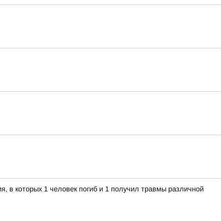
я, в которых 1 человек погиб и 1 получил травмы различной