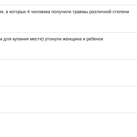
я, в которых 4 человека получили травмы различной степени
ом для купания месте) утонули женщина и ребенок