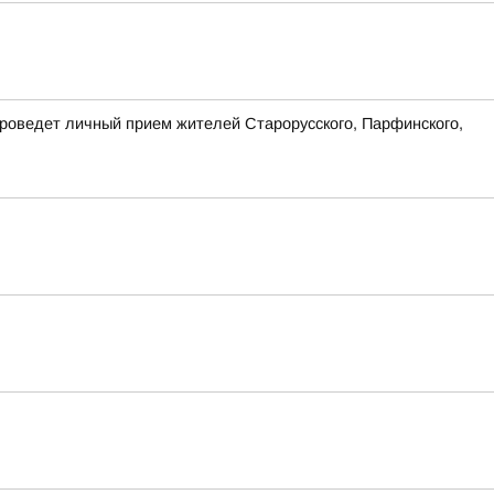
проведет личный прием жителей Старорусского, Парфинского,