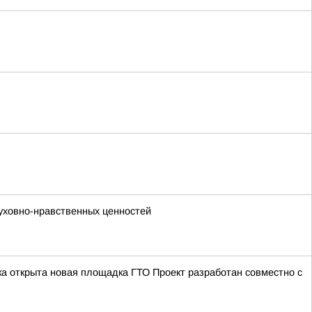
уховно-нравственных ценностей
а открыта новая площадка ГТО Проект разработан совместно с