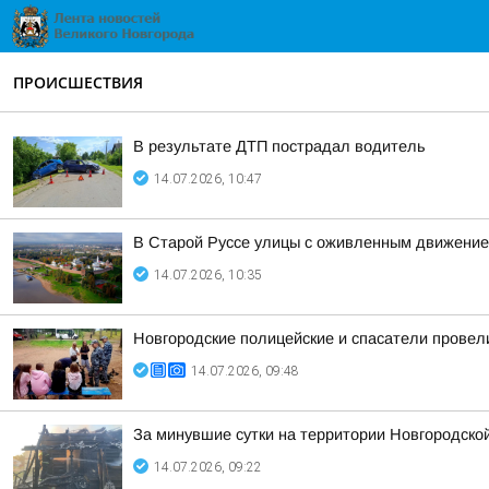
ПРОИСШЕСТВИЯ
В результате ДТП пострадал водитель
14.07.2026, 10:47
В Старой Руссе улицы с оживленным движением
14.07.2026, 10:35
Новгородские полицейские и спасатели прове
14.07.2026, 09:48
За минувшие сутки на территории Новгородско
14.07.2026, 09:22