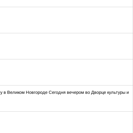
у в Великом Новгороде Сегодня вечером во Дворце культуры и