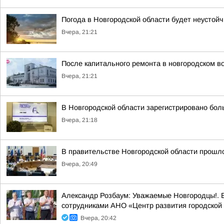
Погода в Новгородской области будет неустойч
Вчера, 21:21
После капитального ремонта в новгородском в
Вчера, 21:21
В Новгородской области зарегистрировано бол
Вчера, 21:18
В правительстве Новгородской области прошло
Вчера, 20:49
Александр Розбаум: Уважаемые Новгородцы!. В
сотрудниками АНО «Центр развития городской 
Вчера, 20:42