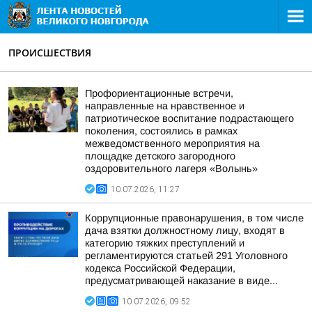
ПРОИСШЕСТВИЯ
Профориентационные встречи,
направленные на нравственное и
патриотическое воспитание подрастающего
поколения, состоялись в рамках
межведомственного мероприятия на
площадке детского загородного
оздоровительного лагеря «Волынь»
10.07.2026, 11:27
Коррупционные правонарушения, в том числе
дача взятки должностному лицу, входят в
категорию тяжких преступлений и
регламентируются статьей 291 Уголовного
кодекса Российской Федерации,
предусматривающей наказание в виде...
10.07.2026, 09:52