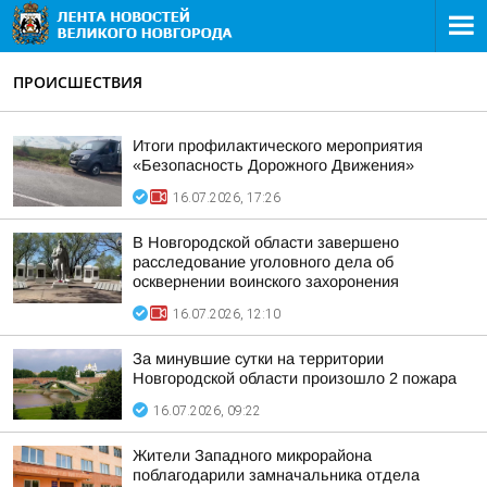
ПРОИСШЕСТВИЯ
Итоги профилактического мероприятия
«Безопасность Дорожного Движения»
16.07.2026, 17:26
В Новгородской области завершено
расследование уголовного дела об
осквернении воинского захоронения
16.07.2026, 12:10
За минувшие сутки на территории
Новгородской области произошло 2 пожара
16.07.2026, 09:22
Жители Западного микрорайона
поблагодарили замначальника отдела