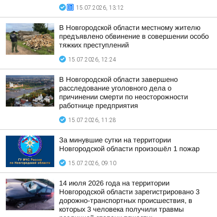
15.07.2026, 13:12
В Новгородской области местному жителю
предъявлено обвинение в совершении особо
тяжких преступлений
15.07.2026, 12:24
В Новгородской области завершено
расследование уголовного дела о
причинении смерти по неосторожности
работнице предприятия
15.07.2026, 11:28
За минувшие сутки на территории
Новгородской области произошёл 1 пожар
15.07.2026, 09:10
14 июля 2026 года на территории
Новгородской области зарегистрировано 3
дорожно-транспортных происшествия, в
которых 3 человека получили травмы