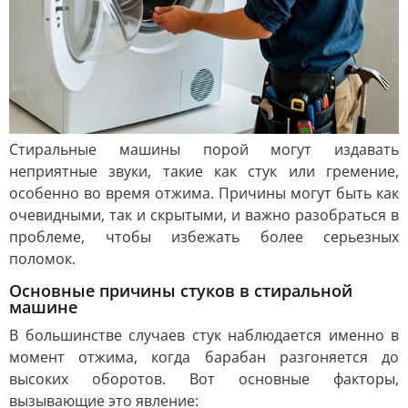
Стиральные машины порой могут издавать
неприятные звуки, такие как стук или гремение,
особенно во время отжима. Причины могут быть как
очевидными, так и скрытыми, и важно разобраться в
проблеме, чтобы избежать более серьезных
поломок.
Основные причины стуков в стиральной
машине
В большинстве случаев стук наблюдается именно в
момент отжима, когда барабан разгоняется до
высоких оборотов. Вот основные факторы,
вызывающие это явление: