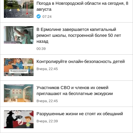
Погода в Новгородской области на сегодня, 8
августа
07:24
В Ермолине завершается капитальный
ремонт школы, построенной более 50 лет
назад
00:39
Контролируйте онлайн-безопасность детей
Вчера, 22:45
Участников СВО и членов их семей
приглашают на бесплатные экскурсии
Вчера, 22:45
Разрушенные жизни не стоят их обещаний
Вчера, 22:39