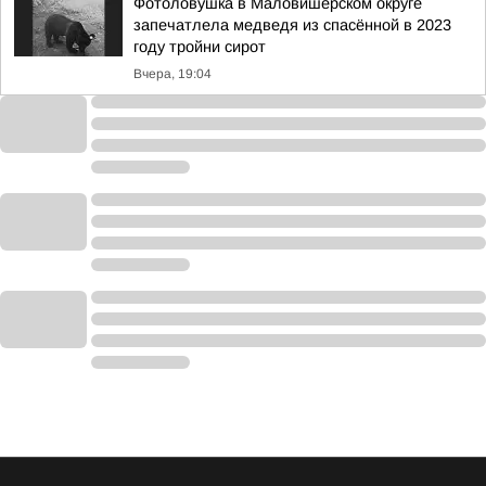
Фотоловушка в Маловишерском округе
запечатлела медведя из спасённой в 2023
году тройни сирот
Вчера, 19:04