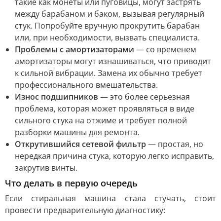
такие как монеты или пуговицы, могут застрять
между барабаном и баком, вызывая регулярный
стук. Попробуйте вручную прокрутить барабан
или, при необходимости, вызвать специалиста.
Проблемы с амортизаторами
— со временем
амортизаторы могут изнашиваться, что приводит
к сильной вибрации. Замена их обычно требует
профессионального вмешательства.
Износ подшипников
— это более серьезная
проблема, которая может проявляться в виде
сильного стука на отжиме и требует полной
разборки машины для ремонта.
Открутившийся сетевой фильтр
— простая, но
нередкая причина стука, которую легко исправить,
закрутив винты.
Что делать в первую очередь
Если стиральная машина стала стучать, стоит
провести предварительную диагностику: