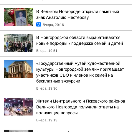
В Великом Новгороде открыли памятный
знак Анатолию Нестерову
Вчера, 20:16
В Новгородской области вырабатываются
новые подходы к поддержке семей и детей
Вчера, 19:51
«Государственный музей художественной
культуры Новгородской земли» приглашает
участников СВО и членов их семей на
бесплатные экскурсии
Вчера, 19:30
Жители Центрального и Псковского районов
Великого Новгорода получили ответы на
волнующие вопросы
Вчера, 19:13