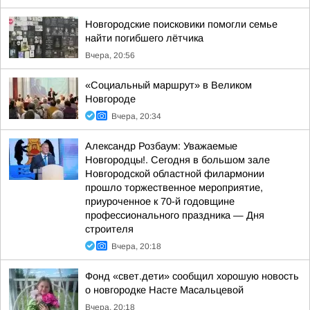
Новгородские поисковики помогли семье
найти погибшего лётчика
Вчера, 20:56
«Социальный маршрут» в Великом
Новгороде
Вчера, 20:34
Александр Розбаум: Уважаемые
Новгородцы!. Сегодня в большом зале
Новгородской областной филармонии
прошло торжественное мероприятие,
приуроченное к 70-й годовщине
профессионального праздника — Дня
строителя
Вчера, 20:18
Фонд «свет.дети» сообщил хорошую новость
о новгородке Насте Масальцевой
Вчера, 20:18