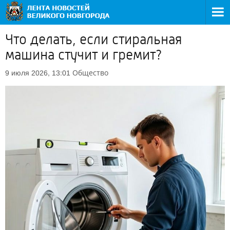
Что делать, если стиральная
машина стучит и гремит?
Общество
9 июля 2026, 13:01