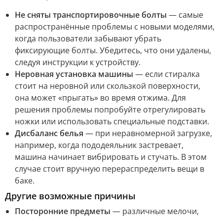
Не сняты транспортировочные болты
— самые
распространённые проблемы с новыми моделями,
когда пользователи забывают убрать
фиксирующие болты. Убедитесь, что они удалены,
следуя инструкции к устройству.
Неровная установка машины
— если стиралка
стоит на неровной или скользкой поверхности,
она может «прыгать» во время отжима. Для
решения проблемы попробуйте отрегулировать
ножки или использовать специальные подставки.
Дисбаланс белья
— при неравномерной загрузке,
например, когда пододеяльник застревает,
машина начинает вибрировать и стучать. В этом
случае стоит вручную перераспределить вещи в
баке.
Другие возможные причины
Посторонние предметы
— различные мелочи,