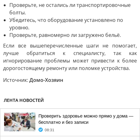
Проверьте, не остались ли транспортировочные
болты.
Убедитесь, что оборудование установлено по
уровню.
Проверьте, равномерно ли загружено бельё.
Если все вышеперечисленные шаги не помогает,
лучше обратиться к специалисту, так как
игнорирование проблемы может привести к более
дорогостоящему ремонту или поломке устройства.
Источник:
Домо-Хозяин
ЛЕНТА НОВОСТЕЙ
Проверить здоровье можно прямо у дома —
бесплатно и без записи
08:31