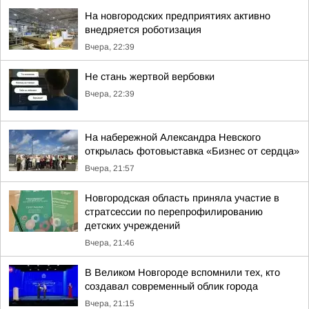
На новгородских предприятиях активно
внедряется роботизация
Вчера, 22:39
Не стань жертвой вербовки
Вчера, 22:39
На набережной Александра Невского
открылась фотовыставка «Бизнес от сердца»
Вчера, 21:57
Новгородская область приняла участие в
стратсессии по перепрофилированию
детских учреждений
Вчера, 21:46
В Великом Новгороде вспомнили тех, кто
создавал современный облик города
Вчера, 21:15