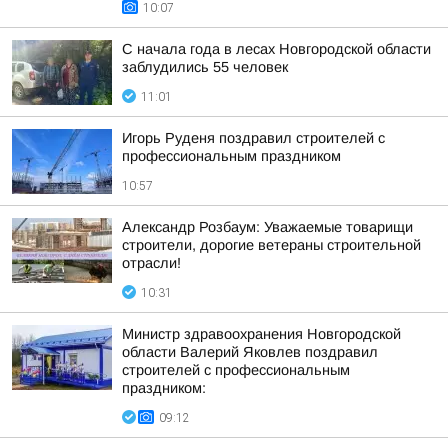
10:07
С начала года в лесах Новгородской области
заблудились 55 человек
11:01
Игорь Руденя поздравил строителей с
профессиональным праздником
10:57
Александр Розбаум: Уважаемые товарищи
строители, дорогие ветераны строительной
отрасли!
10:31
Министр здравоохранения Новгородской
области Валерий Яковлев поздравил
строителей с профессиональным
праздником:
09:12