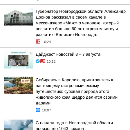
Губернатор Новгородской области Александр
Дронов рассказал в своём канале в
мессенджере «Макс» о человеке, который
посвятил больше 60 лет строительству и
развитию Великого Новгорода:
10:24
Дайджест новостей 3 – 7 августа
10:12
Собираясь в Карелию, приготовьтесь к
настоящему гастрономическому
путешествию: суровая природа этого
живописного края щедро делится своими
дарами
10:07
С начала года в Новгородской области
произошло 1043 пожара