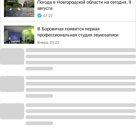
Погода в Новгородской области на сегодня, 9
августа
07:27
В Боровичах появится первая
профессиональная студия звукозаписи
Вчера, 23:21