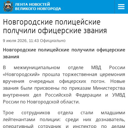
Новгородские полицейские
получили офицерские звания
Официально
9 июля 2026, 11:43
Новгородские полицейские получили офицерские
звания
В межмуниципальном отделе МВД России
«Новгородский» прошла торжественная церемония
вручения очередных офицерских погон. Новые
звания были присвоены по приказам Министерства
внутренних дел Российской Федерации и УМВД
России по Новгородской области.
Трое сотрудников отдела стали младшими
лейтенантами полиции: среди них дознаватель,
оперативный сотрудник и инспектор по делам