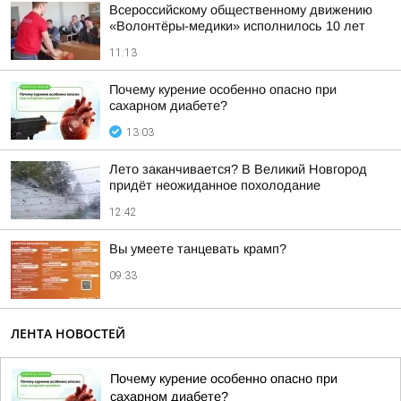
Всероссийскому общественному движению
«Волонтёры-медики» исполнилось 10 лет
11:13
Почему курение особенно опасно при
сахарном диабете?
13:03
Лето заканчивается? В Великий Новгород
придёт неожиданное похолодание
12:42
Вы умеете танцевать крамп?
09:33
ЛЕНТА НОВОСТЕЙ
Почему курение особенно опасно при
сахарном диабете?