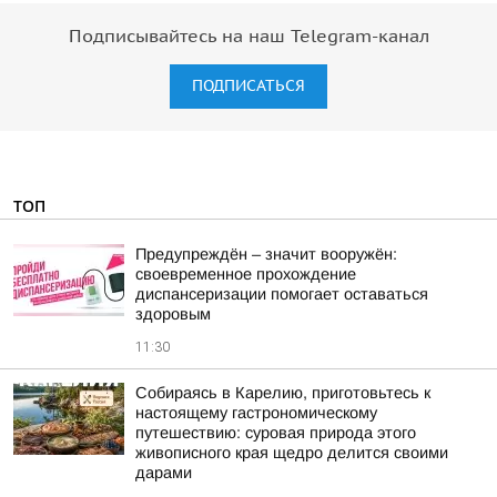
Подписывайтесь на наш Telegram-канал
ПОДПИСАТЬСЯ
ТОП
Предупреждён – значит вооружён:
своевременное прохождение
диспансеризации помогает оставаться
здоровым
11:30
Собираясь в Карелию, приготовьтесь к
настоящему гастрономическому
путешествию: суровая природа этого
живописного края щедро делится своими
дарами