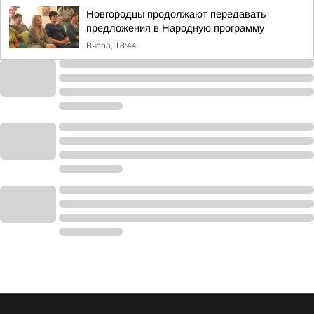
Новгородцы продолжают передавать
предложения в Народную программу
Вчера, 18:44