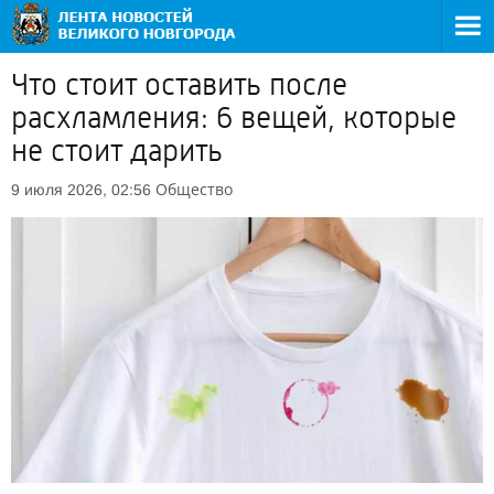
Что стоит оставить после
расхламления: 6 вещей, которые
не стоит дарить
Общество
9 июля 2026, 02:56