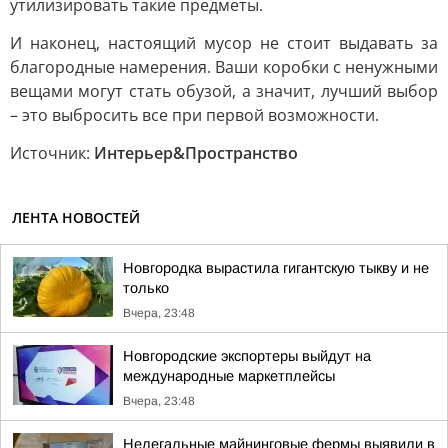
утилизировать такие предметы.
И наконец, настоящий мусор не стоит выдавать за
благородные намерения. Ваши коробки с ненужными
вещами могут стать обузой, а значит, лучший выбор
– это выбросить все при первой возможности.
Источник:
Интерьер&Пространство
ЛЕНТА НОВОСТЕЙ
Новгородка вырастила гигантскую тыкву и не
только
Вчера, 23:48
Новгородские экспортеры выйдут на
международные маркетплейсы
Вчера, 23:48
Нелегальные майнинговые фермы выявили в