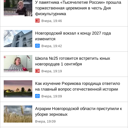
У памятника «Тысячелетие России» прошла
торжественная церемония в честь Дня
физкультурника
Вчера, 19:46
Новгородский вокзал к концу 2027 года
изменится
Вчера, 19:42
Школа №25 готовится встретить юных
новгородцев 1 сентября
Вчера, 19:19
Как изучение Рюрикова городища ответило
на главный вопрос отечественной истории
Вчера, 19:09
Аграрии Новгородской области приступили к
уборке зерновых
Вчера, 19:09