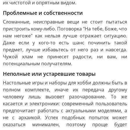
их чистотой и опрятным видом.
Проблемные и собственности
Сломанные, неисправные вещи не стоит пытаться
пристроить кому-либо. Поговорка "На тебе, Боже, что
нам негоже" как нельзя лучше отражает ситуацию.
Даже если у кого-то есть шанс починить такой
предмет, лучше избавьтесь от него раз и навсегда.
Чужой хлам не принесет радости, ни вам, ни
потенциальным получателям.
Неполные или устаревшие товары
Настольные игры и наборы для хобби должны быть в
полном комплекте, иначе их передача другому
человеку лишь вызовет разочарование. То же
касается и электроники: современный пользователь
предпочитает работать с актуальными моделями, а
не с архаикой. Успех подобных попыток может
оказаться минимален, поэтому проще будет