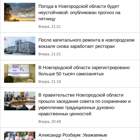
Погода в Новгородской области будет
неустойчивой: опубликован прогноз на
пятницу
Вчера, 21:21
После капитального ремонта в новгородском
вокзале снова заработает ресторан
Вчера, 21:21
В Новгородской области зарегистрировано
больше 50 тысяч самозанятых
Вчера, 21:18
В правительстве Новгородской области
прошло заседание совета по сохранению и
укреплению традиционных духовно-
нравственных ценностей
Вчера, 20:49
Александр Розбаум: Уважаемые