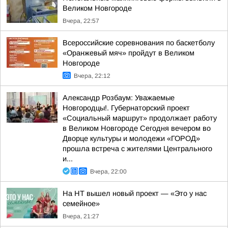
Великом Новгороде
Вчера, 22:57
Всероссийские соревнования по баскетболу
«Оранжевый мяч» пройдут в Великом
Новгороде
Вчера, 22:12
Александр Розбаум: Уважаемые
Новгородцы!. Губернаторский проект
«Социальный маршрут» продолжает работу
в Великом Новгороде Сегодня вечером во
Дворце культуры и молодежи «ГОРОД»
прошла встреча с жителями Центрального
и...
Вчера, 22:00
На НТ вышел новый проект — «Это у нас
семейное»
Вчера, 21:27