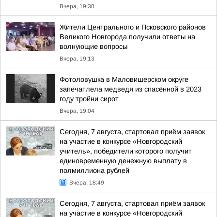
Вчера, 19:30
Жители Центрального и Псковского районов
Великого Новгорода получили ответы на
волнующие вопросы
Вчера, 19:13
Фотоловушка в Маловишерском округе
запечатлела медведя из спасённой в 2023
году тройни сирот
Вчера, 19:04
Сегодня, 7 августа, стартовал приём заявок
на участие в конкурсе «Новгородский
учитель», победители которого получит
единовременную денежную выплату в
полмиллиона рублей
Вчера, 18:49
Сегодня, 7 августа, стартовал приём заявок
на участие в конкурсе «Новгородский