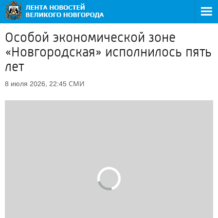
Особой экономической зоне
«Новгородская» исполнилось пять
лет
СМИ
8 июля 2026, 22:45