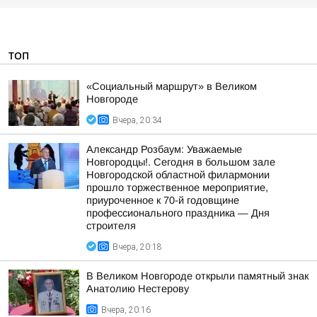
ТОП
«Социальный маршрут» в Великом
Новгороде
Вчера, 20:34
Александр Розбаум: Уважаемые
Новгородцы!. Сегодня в большом зале
Новгородской областной филармонии
прошло торжественное мероприятие,
приуроченное к 70-й годовщине
профессионального праздника — Дня
строителя
Вчера, 20:18
В Великом Новгороде открыли памятный знак
Анатолию Нестерову
Вчера, 20:16