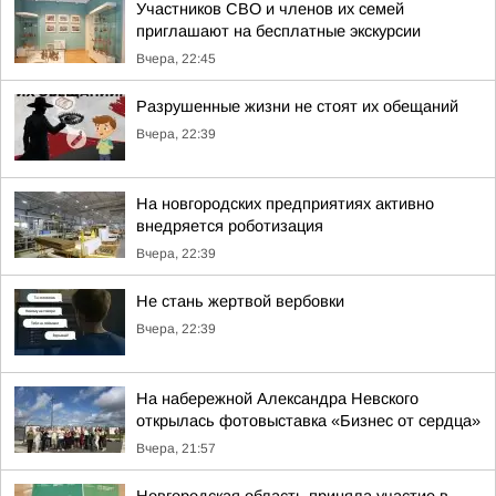
Участников СВО и членов их семей
приглашают на бесплатные экскурсии
Вчера, 22:45
Разрушенные жизни не стоят их обещаний
Вчера, 22:39
На новгородских предприятиях активно
внедряется роботизация
Вчера, 22:39
Не стань жертвой вербовки
Вчера, 22:39
На набережной Александра Невского
открылась фотовыставка «Бизнес от сердца»
Вчера, 21:57