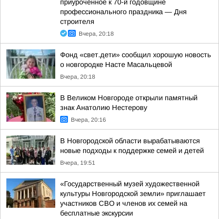
приуроченное к 70-й годовщине
профессионального праздника — Дня
строителя
Вчера, 20:18
Фонд «свет.дети» сообщил хорошую новость
о новгородке Насте Масальцевой
Вчера, 20:18
В Великом Новгороде открыли памятный
знак Анатолию Нестерову
Вчера, 20:16
В Новгородской области вырабатываются
новые подходы к поддержке семей и детей
Вчера, 19:51
«Государственный музей художественной
культуры Новгородской земли» приглашает
участников СВО и членов их семей на
бесплатные экскурсии