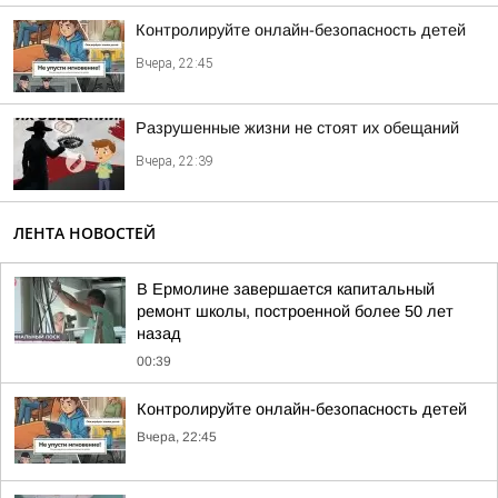
Контролируйте онлайн-безопасность детей
Вчера, 22:45
Разрушенные жизни не стоят их обещаний
Вчера, 22:39
ЛЕНТА НОВОСТЕЙ
В Ермолине завершается капитальный
ремонт школы, построенной более 50 лет
назад
00:39
Контролируйте онлайн-безопасность детей
Вчера, 22:45