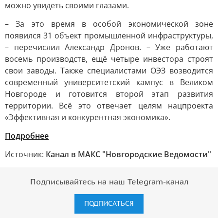
можно увидеть своими глазами.
– За это время в особой экономической зоне
появился 31 объект промышленной инфраструктуры,
– перечислил Александр Дронов. – Уже работают
восемь производств, ещё четыре инвестора строят
свои заводы. Также специалистами ОЭЗ возводится
современный университетский кампус в Великом
Новгороде и готовится второй этап развития
территории. Всё это отвечает целям нацпроекта
«Эффективная и конкурентная экономика».
Подробнее
Источник:
Канал в МАКС "Новгородские Ведомости"
Подписывайтесь на наш Telegram-канал
ПОДПИСАТЬСЯ