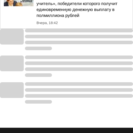
учитель», победители которого получит
единовременную денежную выплату в
полмиллиона рублей
Вчера, 18:42