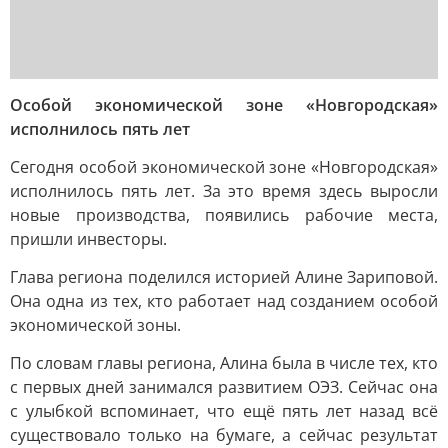
Особой экономической зоне «Новгородская»
исполнилось пять лет
Сегодня особой экономической зоне «Новгородская»
исполнилось пять лет. За это время здесь выросли
новые производства, появились рабочие места,
пришли инвесторы.
Глава региона поделился историей Алине Зариповой.
Она одна из тех, кто работает над созданием особой
экономической зоны.
По словам главы региона, Алина была в числе тех, кто
с первых дней занимался развитием ОЭЗ. Сейчас она
с улыбкой вспоминает, что ещё пять лет назад всё
существовало только на бумаге, а сейчас результат