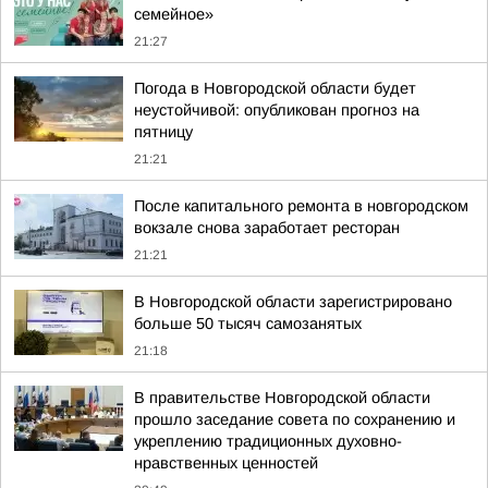
семейное»
21:27
Погода в Новгородской области будет
неустойчивой: опубликован прогноз на
пятницу
21:21
После капитального ремонта в новгородском
вокзале снова заработает ресторан
21:21
В Новгородской области зарегистрировано
больше 50 тысяч самозанятых
21:18
В правительстве Новгородской области
прошло заседание совета по сохранению и
укреплению традиционных духовно-
нравственных ценностей