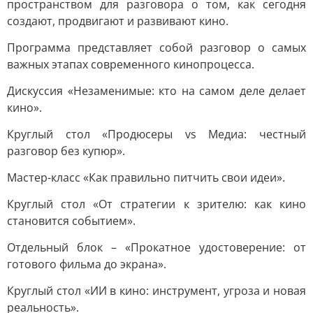
пространством для разговора о том, как сегодня
создают, продвигают и развивают кино.
Программа представляет собой разговор о самых
важных этапах современного кинопроцесса.
Дискуссия «Незаменимые: кто на самом деле делает
кино».
Круглый стол «Продюсеры vs Медиа: честный
разговор без купюр».
Мастер-класс «Как правильно питчить свои идеи».
Круглый стол «От стратегии к зрителю: как кино
становится событием».
Отдельный блок – «Прокатное удостоверение: от
готового фильма до экрана».
Круглый стол «ИИ в кино: инструмент, угроза и новая
реальность».