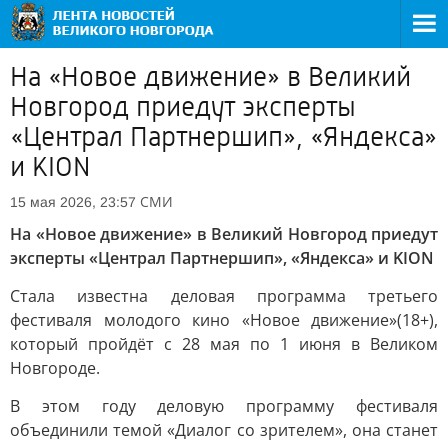
На «Новое движение» в Великий
Новгород приедут эксперты
«Централ Партнершип», «Яндекса»
и KION
СМИ
15 мая 2026, 23:57
На «Новое движение» в Великий Новгород приедут
эксперты «Централ Партнершип», «Яндекса» и KION
Стала известна деловая программа третьего
фестиваля молодого кино «Новое движение»(18+),
который пройдёт с 28 мая по 1 июня в Великом
Новгороде.
В этом году деловую программу фестиваля
объединили темой «Диалог со зрителем», она станет