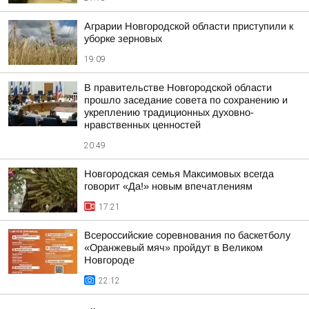
Аграрии Новгородской области приступили к
уборке зерновых
19:09
В правительстве Новгородской области
прошло заседание совета по сохранению и
укреплению традиционных духовно-
нравственных ценностей
20:49
Новгородская семья Максимовых всегда
говорит «Да!» новым впечатлениям
17:21
Всероссийские соревнования по баскетболу
«Оранжевый мяч» пройдут в Великом
Новгороде
22:12