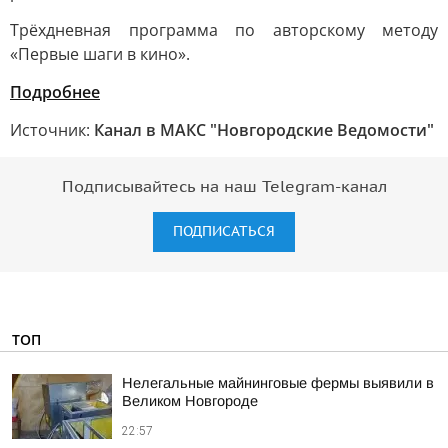
Трёхдневная программа по авторскому методу
«Первые шаги в кино».
Подробнее
Источник:
Канал в МАКС "Новгородские Ведомости"
Подписывайтесь на наш Telegram-канал
ПОДПИСАТЬСЯ
ТОП
Нелегальные майнинговые фермы выявили в
Великом Новгороде
22:57