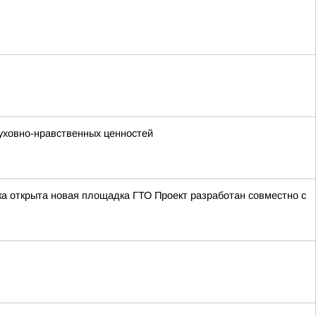
уховно-нравственных ценностей
а открыта новая площадка ГТО Проект разработан совместно с