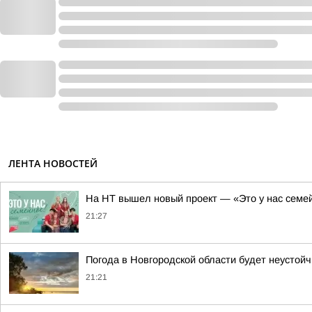
ЛЕНТА НОВОСТЕЙ
На НТ вышел новый проект — «Это у нас семе
21:27
Погода в Новгородской области будет неустойч
21:21