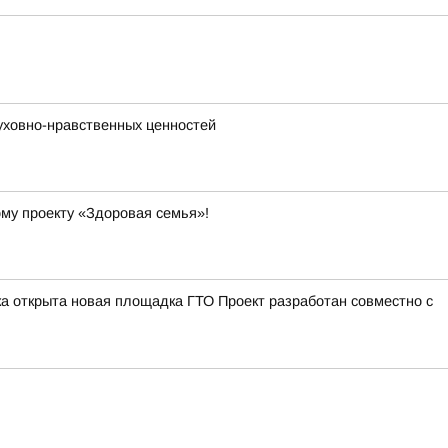
уховно-нравственных ценностей
ому проекту «Здоровая семья»!
а открыта новая площадка ГТО Проект разработан совместно с