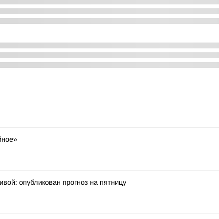
йное»
ивой: опубликован прогноз на пятницу