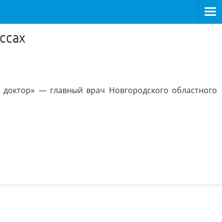
ссах
 доктор» — главный врач Новгородского областного