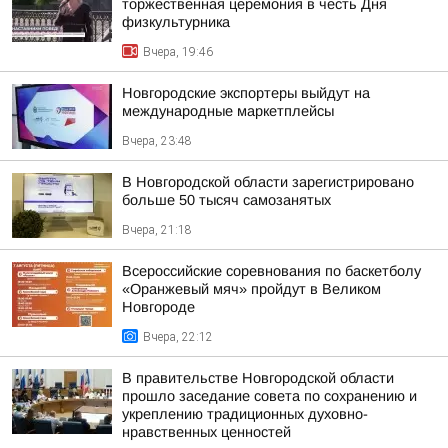
торжественная церемония в честь Дня
физкультурника
Вчера, 19:46
Новгородские экспортеры выйдут на
международные маркетплейсы
Вчера, 23:48
В Новгородской области зарегистрировано
больше 50 тысяч самозанятых
Вчера, 21:18
Всероссийские соревнования по баскетболу
«Оранжевый мяч» пройдут в Великом
Новгороде
Вчера, 22:12
В правительстве Новгородской области
прошло заседание совета по сохранению и
укреплению традиционных духовно-
нравственных ценностей