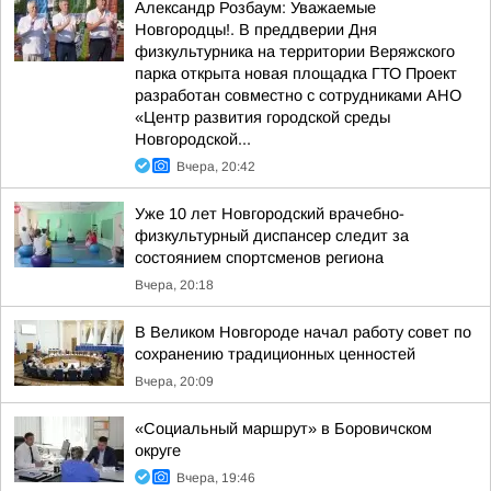
Александр Розбаум: Уважаемые
Новгородцы!. В преддверии Дня
физкультурника на территории Веряжского
парка открыта новая площадка ГТО Проект
разработан совместно с сотрудниками АНО
«Центр развития городской среды
Новгородской...
Вчера, 20:42
Уже 10 лет Новгородский врачебно-
физкультурный диспансер следит за
состоянием спортсменов региона
Вчера, 20:18
В Великом Новгороде начал работу совет по
сохранению традиционных ценностей
Вчера, 20:09
«Социальный маршрут» в Боровичском
округе
Вчера, 19:46