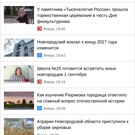
У памятника «Тысячелетие России» прошла
торжественная церемония в честь Дня
физкультурника
Вчера, 19:46
Новгородский вокзал к концу 2027 года
изменится
Вчера, 19:42
Школа №25 готовится встретить юных
новгородцев 1 сентября
Вчера, 19:19
Как изучение Рюрикова городища ответило
на главный вопрос отечественной истории
Вчера, 19:09
Аграрии Новгородской области приступили к
уборке зерновых