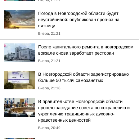
Вчера, 21:27
Погода в Новгородской области будет
неустойчивой: опубликован прогноз на
пятницу
Вчера, 21:21
После капитального ремонта в новгородском
вокзале снова заработает ресторан
Вчера, 21:21
В Новгородской области зарегистрировано
больше 50 тысяч самозанятых
Вчера, 21:18
В правительстве Новгородской области
прошло заседание совета по сохранению и
укреплению традиционных духовно-
нравственных ценностей
Вчера, 20:49