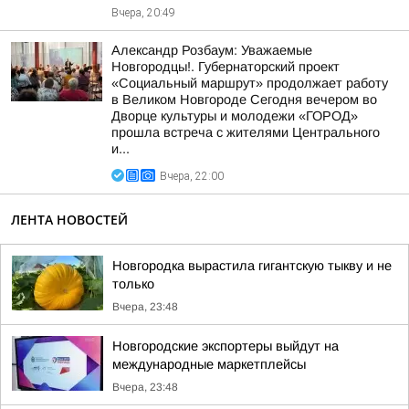
Вчера, 20:49
Александр Розбаум: Уважаемые
Новгородцы!. Губернаторский проект
«Социальный маршрут» продолжает работу
в Великом Новгороде Сегодня вечером во
Дворце культуры и молодежи «ГОРОД»
прошла встреча с жителями Центрального
и...
Вчера, 22:00
ЛЕНТА НОВОСТЕЙ
Новгородка вырастила гигантскую тыкву и не
только
Вчера, 23:48
Новгородские экспортеры выйдут на
международные маркетплейсы
Вчера, 23:48