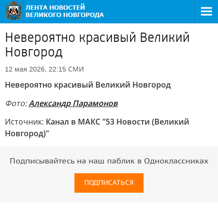
Невероятно красивый Великий
Новгород
СМИ
12 мая 2026, 22:15
Невероятно красивый Великий Новгород
Фото:
Александр Парамонов
Источник:
Канал в МАКС "53 Новости (Великий
Новгород)"
Подписывайтесь на наш паблик в Одноклассниках
ПОДПИСАТЬСЯ