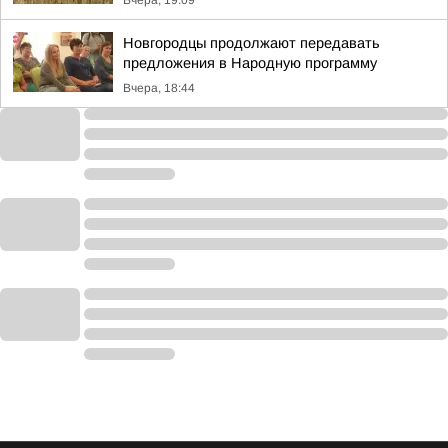
Вчера, 19:09
Новгородцы продолжают передавать
предложения в Народную программу
Вчера, 18:44