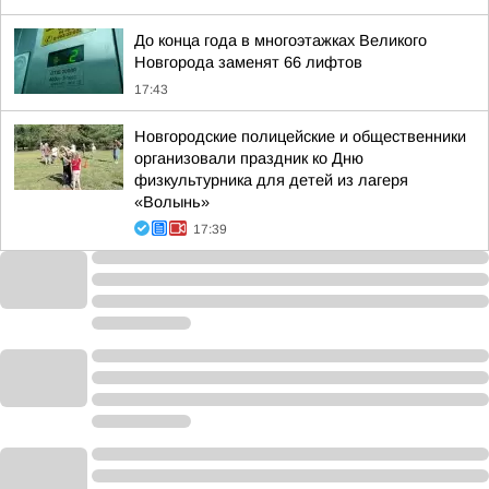
До конца года в многоэтажках Великого
Новгорода заменят 66 лифтов
17:43
Новгородские полицейские и общественники
организовали праздник ко Дню
физкультурника для детей из лагеря
«Волынь»
17:39