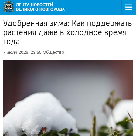
Удобренная зима: Как поддержать
растения даже в холодное время
года
Общество
7 июля 2026, 23:55