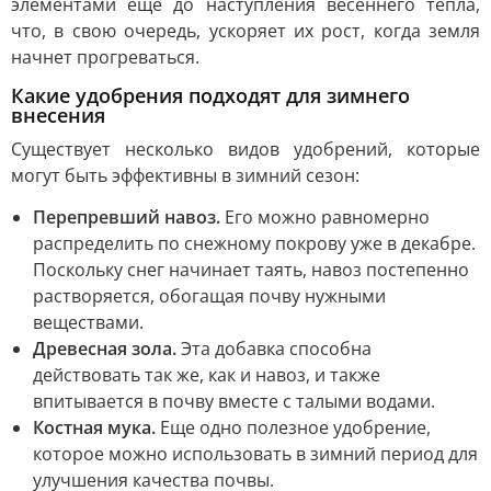
элементами еще до наступления весеннего тепла,
что, в свою очередь, ускоряет их рост, когда земля
начнет прогреваться.
Какие удобрения подходят для зимнего
внесения
Существует несколько видов удобрений, которые
могут быть эффективны в зимний сезон:
Перепревший навоз.
Его можно равномерно
распределить по снежному покрову уже в декабре.
Поскольку снег начинает таять, навоз постепенно
растворяется, обогащая почву нужными
веществами.
Древесная зола.
Эта добавка способна
действовать так же, как и навоз, и также
впитывается в почву вместе с талыми водами.
Костная мука.
Еще одно полезное удобрение,
которое можно использовать в зимний период для
улучшения качества почвы.