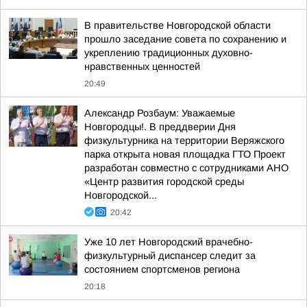
В правительстве Новгородской области
прошло заседание совета по сохранению и
укреплению традиционных духовно-
нравственных ценностей
20:49
Александр Розбаум: Уважаемые
Новгородцы!. В преддверии Дня
физкультурника на территории Веряжского
парка открыта новая площадка ГТО Проект
разработан совместно с сотрудниками АНО
«Центр развития городской среды
Новгородской...
20:42
Уже 10 лет Новгородский врачебно-
физкультурный диспансер следит за
состоянием спортсменов региона
20:18