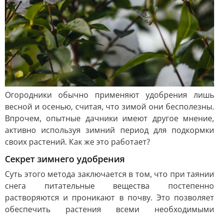
Огородники обычно применяют удобрения лишь
весной и осенью, считая, что зимой они бесполезны.
Впрочем, опытные дачники имеют другое мнение,
активно используя зимний период для подкормки
своих растений. Как же это работает?
Секрет зимнего удобрения
Суть этого метода заключается в том, что при таянии
снега питательные вещества постепенно
растворяются и проникают в почву. Это позволяет
обеспечить растения всеми необходимыми