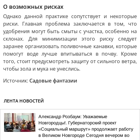
О возможных рисках
Однако данной практике сопутствует и некоторые
риски. Главная проблема заключается в том, что
удобрения могут быть смыты с участка, особенно на
склонах. Для минимизации этого риску следует
заранее организовать поливочные канавки, которые
помогут воде лучше впитываться в почву. Кроме
того, стоит предусмотреть защиту от сильного ветра,
чтобы зола и мука не унеслись.
Источник:
Садовые фантазии
ЛЕНТА НОВОСТЕЙ
Александр Розбаум: Уважаемые
Новгородцы!. Губернаторский проект
«Социальный маршрут» продолжает работу
в Великом Новгороде Сегодня вечером во