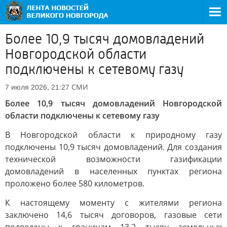
Более 10,9 тысяч домовладений
Новгородской области
подключены к сетевому газу
СМИ
7 июля 2026, 21:27
Более 10,9 тысяч домовладений Новгородской
области подключены к сетевому газу
В Новгородской области к природному газу
подключены 10,9 тысяч домовладений. Для создания
технической возможности газификации
домовладений в населенных пунктах региона
проложено более 580 километров.
К настоящему моменту с жителями региона
заключено 14,6 тысяч договоров, газовые сети