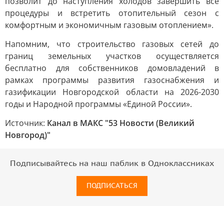
позволит до наступления холодов завершить все
процедуры и встретить отопительный сезон с
комфортным и экономичным газовым отоплением».
Напомним, что строительство газовых сетей до
границ земельных участков осуществляется
бесплатно для собственников домовладений в
рамках программы развития газоснабжения и
газификации Новгородской области на 2026-2030
годы и Народной программы «Единой России».
Источник:
Канал в МАКС "53 Новости (Великий
Новгород)"
Подписывайтесь на наш паблик в Одноклассниках
ПОДПИСАТЬСЯ