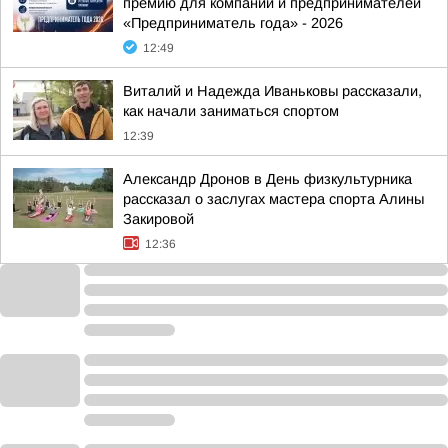
премию для компаний и предпринимателей
«Предприниматель года» - 2026
12:49
Виталий и Надежда Иваньковы рассказали,
как начали заниматься спортом
12:39
Александр Дронов в День физкультурника
рассказал о заслугах мастера спорта Алины
Закировой
12:36