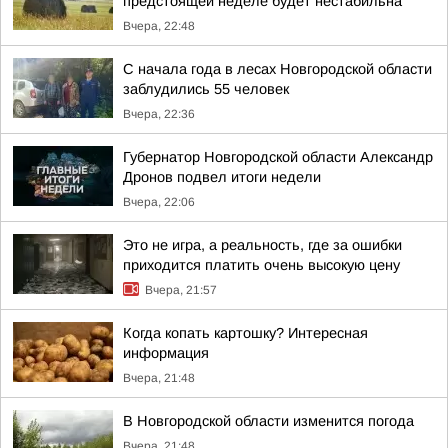
предстоящей неделе будет нестабильна
Вчера, 22:48
С начала года в лесах Новгородской области
заблудились 55 человек
Вчера, 22:36
Губернатор Новгородской области Александр
Дронов подвел итоги недели
Вчера, 22:06
Это не игра, а реальность, где за ошибки
приходится платить очень высокую цену
Вчера, 21:57
Когда копать картошку? Интересная
информация
Вчера, 21:48
В Новгородской области изменится погода
Вчера, 21:48