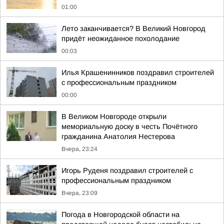
01:00
Лето заканчивается? В Великий Новгород
придёт неожиданное похолодание
00:03
Илья Крашенинников поздравил строителей
с профессиональным праздником
00:00
В Великом Новгороде открыли
мемориальную доску в честь Почётного
гражданина Анатолия Нестерова
Вчера, 23:24
Игорь Руденя поздравил строителей с
профессиональным праздником
Вчера, 23:09
Погода в Новгородской области на