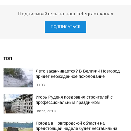
Подписывайтесь на наш Telegram-канал
ПОДПИСАТЬСЯ
ТОП
Лето заканчивается? В Великий Новгород
придёт неожиданное похолодание
00:03
Игорь Руденя поздравил строителей с
профессиональным праздником
Вчера, 23:09
Погода в Новгородской области на
предстоящей неделе будет нестабильна