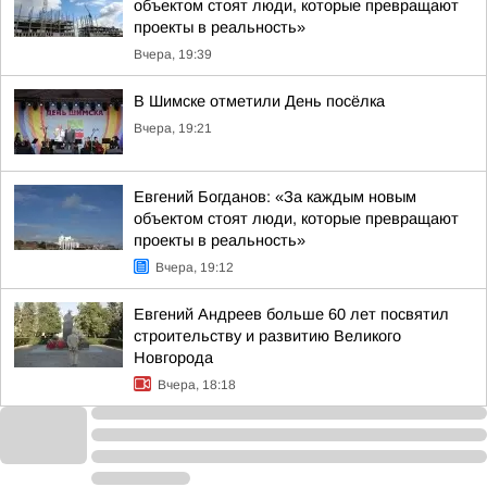
объектом стоят люди, которые превращают
проекты в реальность»
Вчера, 19:39
В Шимске отметили День посёлка
Вчера, 19:21
Евгений Богданов: «За каждым новым
объектом стоят люди, которые превращают
проекты в реальность»
Вчера, 19:12
Евгений Андреев больше 60 лет посвятил
строительству и развитию Великого
Новгорода
Вчера, 18:18