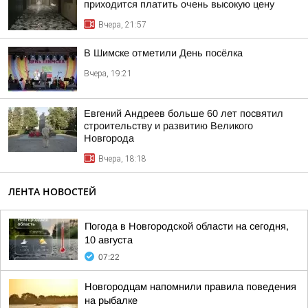
приходится платить очень высокую цену
Вчера, 21:57
В Шимске отметили День посёлка
Вчера, 19:21
Евгений Андреев больше 60 лет посвятил
строительству и развитию Великого
Новгорода
Вчера, 18:18
ЛЕНТА НОВОСТЕЙ
Погода в Новгородской области на сегодня,
10 августа
07:22
Новгородцам напомнили правила поведения
на рыбалке