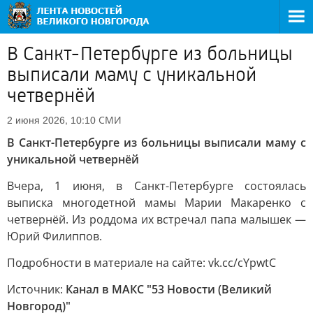
В Санкт-Петербурге из больницы
выписали маму с уникальной
четвернёй
СМИ
2 июня 2026, 10:10
В Санкт-Петербурге из больницы выписали маму с
уникальной четвернёй
Вчера, 1 июня, в Санкт-Петербурге состоялась
выписка многодетной мамы Марии Макаренко с
четвернёй. Из роддома их встречал папа малышек —
Юрий Филиппов.
Подробности в материале на сайте: vk.cc/cYpwtC
Источник:
Канал в МАКС "53 Новости (Великий
Новгород)"