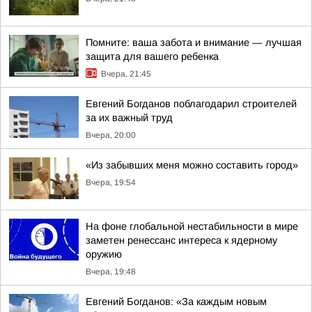
Помните: ваша забота и внимание — лучшая
защита для вашего ребенка
Вчера, 21:45
Евгений Богданов поблагодарил строителей
за их важный труд
Вчера, 20:00
«Из забывших меня можно составить город»
Вчера, 19:54
На фоне глобальной нестабильности в мире
заметен ренессанс интереса к ядерному
оружию
Вчера, 19:48
Евгений Богданов: «За каждым новым