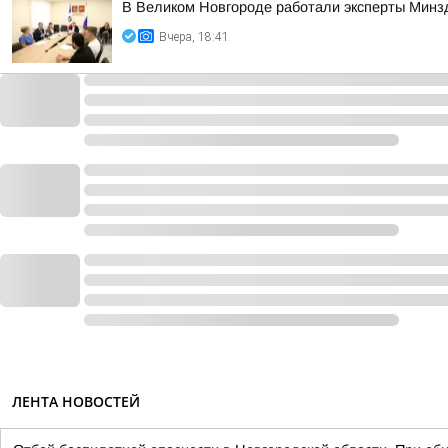
В Великом Новгороде работали эксперты Минз
Вчера, 18:41
ЛЕНТА НОВОСТЕЙ