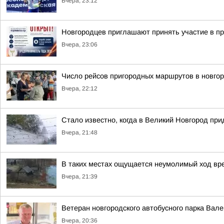
Вчера, 23:12
Новгородцев приглашают принять участие в п
Вчера, 23:06
Число рейсов пригородных маршрутов в новгор
Вчера, 22:12
Стало известно, когда в Великий Новгород пр
Вчера, 21:48
В таких местах ощущается неумолимый ход вр
Вчера, 21:39
Ветеран новгородского автобусного парка Вал
Вчера, 20:36