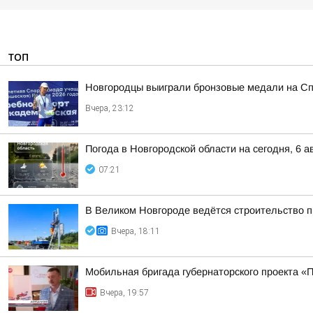
ТОП
Новгородцы выиграли бронзовые медали на Сп
Вчера, 23:12
Погода в Новгородской области на сегодня, 6 а
07:21
В Великом Новгороде ведётся строительство 
Вчера, 18:11
Мобильная бригада губернаторского проекта «
Вчера, 19:57