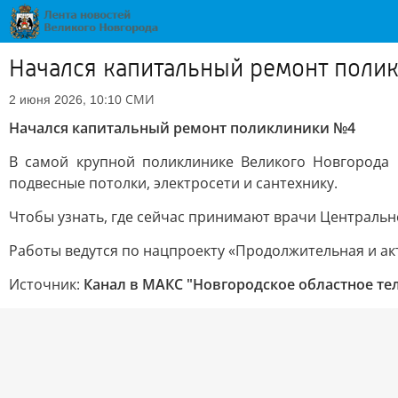
Начался капитальный ремонт поли
СМИ
2 июня 2026, 10:10
Начался капитальный ремонт поликлиники №4
В самой крупной поликлинике Великого Новгорода н
подвесные потолки, электросети и сантехнику.
Чтобы узнать, где сейчас принимают врачи Централь
Работы ведутся по нацпроекту «Продолжительная и ак
Источник:
Канал в МАКС "Новгородское областное те