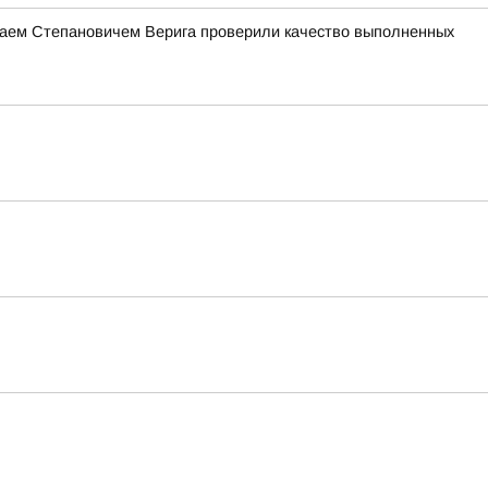
лаем Степановичем Верига проверили качество выполненных