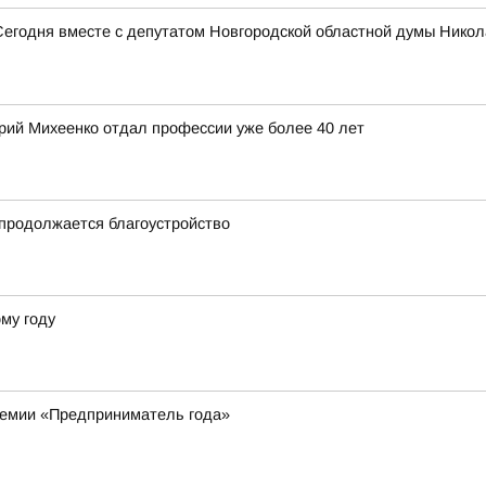
Сегодня вместе с депутатом Новгородской областной думы Нико
ерий Михеенко отдал профессии уже более 40 лет
продолжается благоустройство
му году
ремии «Предприниматель года»