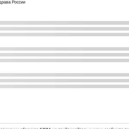
драва России