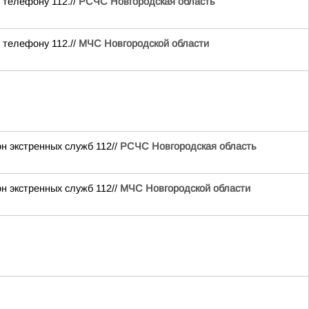
 телефону 112.//
РСЧС Новгородская область
 телефону 112.//
МЧС Новгородской области
н экстренных служб 112//
РСЧС Новгородская область
н экстренных служб 112//
МЧС Новгородской области