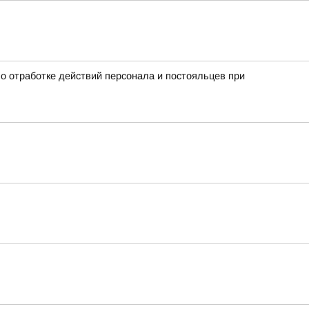
о отработке действий персонала и постояльцев при