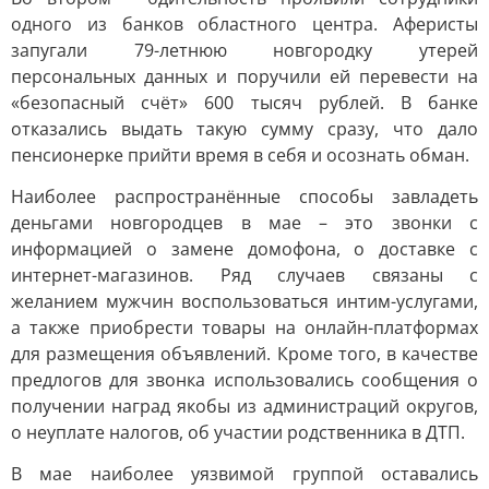
одного из банков областного центра. Аферисты
запугали 79-летнюю новгородку утерей
персональных данных и поручили ей перевести на
«безопасный счёт» 600 тысяч рублей. В банке
отказались выдать такую сумму сразу, что дало
пенсионерке прийти время в себя и осознать обман.
Наиболее распространённые способы завладеть
деньгами новгородцев в мае – это звонки с
информацией о замене домофона, о доставке с
интернет-магазинов. Ряд случаев связаны с
желанием мужчин воспользоваться интим-услугами,
а также приобрести товары на онлайн-платформах
для размещения объявлений. Кроме того, в качестве
предлогов для звонка использовались сообщения о
получении наград якобы из администраций округов,
о неуплате налогов, об участии родственника в ДТП.
В мае наиболее уязвимой группой оставались