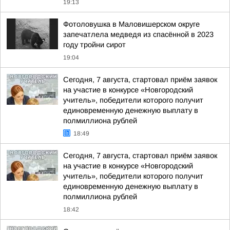
19:13
Фотоловушка в Маловишерском округе
запечатлела медведя из спасённой в 2023
году тройни сирот
19:04
Сегодня, 7 августа, стартовал приём заявок
на участие в конкурсе «Новгородский
учитель», победители которого получит
единовременную денежную выплату в
полмиллиона рублей
18:49
Сегодня, 7 августа, стартовал приём заявок
на участие в конкурсе «Новгородский
учитель», победители которого получит
единовременную денежную выплату в
полмиллиона рублей
18:42