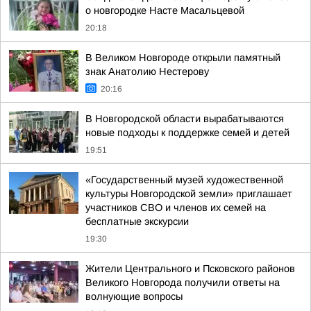
о новгородке Насте Масальцевой
20:18
В Великом Новгороде открыли памятный
знак Анатолию Нестерову
20:16
В Новгородской области вырабатываются
новые подходы к поддержке семей и детей
19:51
«Государственный музей художественной
культуры Новгородской земли» приглашает
участников СВО и членов их семей на
бесплатные экскурсии
19:30
Жители Центрального и Псковского районов
Великого Новгорода получили ответы на
волнующие вопросы