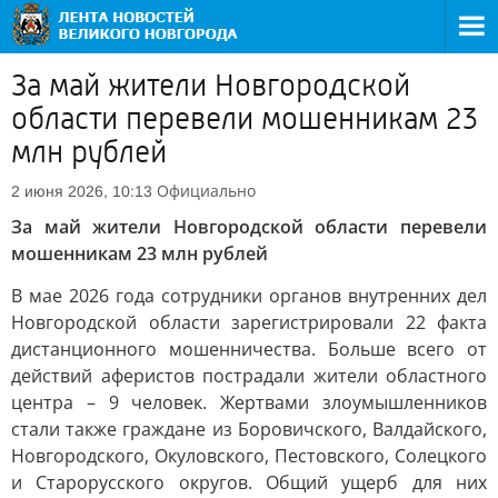
За май жители Новгородской
области перевели мошенникам 23
млн рублей
Официально
2 июня 2026, 10:13
За май жители Новгородской области перевели
мошенникам 23 млн рублей
В мае 2026 года сотрудники органов внутренних дел
Новгородской области зарегистрировали 22 факта
дистанционного мошенничества. Больше всего от
действий аферистов пострадали жители областного
центра – 9 человек. Жертвами злоумышленников
стали также граждане из Боровичского, Валдайского,
Новгородского, Окуловского, Пестовского, Солецкого
и Старорусского округов. Общий ущерб для них