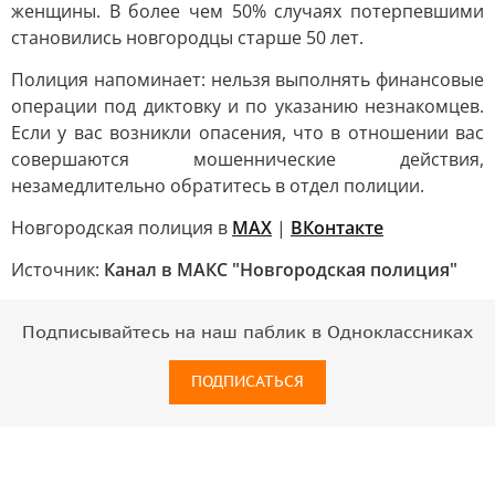
женщины. В более чем 50% случаях потерпевшими
становились новгородцы старше 50 лет.
Полиция напоминает: нельзя выполнять финансовые
операции под диктовку и по указанию незнакомцев.
Если у вас возникли опасения, что в отношении вас
совершаются мошеннические действия,
незамедлительно обратитесь в отдел полиции.
Новгородская полиция в
MAX
|
ВКонтакте
Источник:
Канал в МАКС "Новгородская полиция"
Подписывайтесь на наш паблик в Одноклассниках
ПОДПИСАТЬСЯ