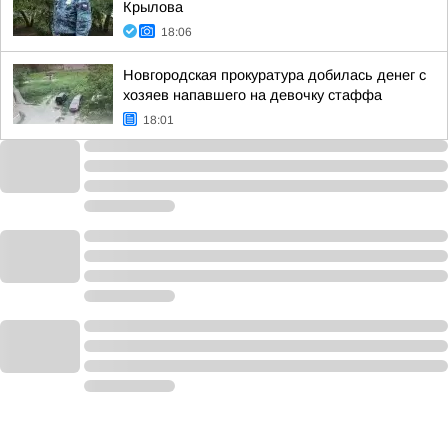
Крылова
18:06
Новгородская прокуратура добилась денег с
хозяев напавшего на девочку стаффа
18:01