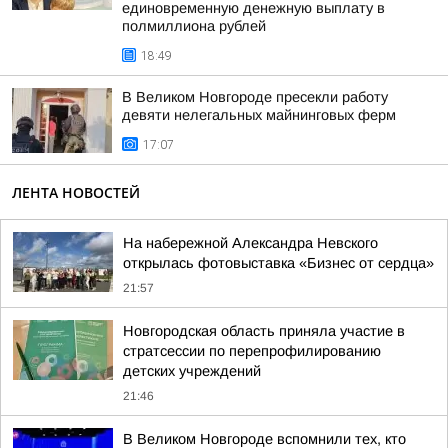
единовременную денежную выплату в
полмиллиона рублей
18:49
В Великом Новгороде пресекли работу
девяти нелегальных майнинговых ферм
17:07
ЛЕНТА НОВОСТЕЙ
На набережной Александра Невского
открылась фотовыставка «Бизнес от сердца»
21:57
Новгородская область приняла участие в
стратсессии по перепрофилированию
детских учреждений
21:46
В Великом Новгороде вспомнили тех, кто