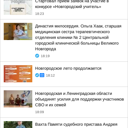
Стартовал приём заявок на участие в
конкурсе «Новгородский учитель»
18:23
Династия милосердия. Ольга Хаак, старшая
медицинская сестра терапевтического
отделения клиники № 2 Центральной
городской клинической больницы Великого
Новгорода
18:19
Новгородское лето продолжается
18:12
Новгородская и Ленинградская области
объединят усилия для поддержки участников
СВО и их семей
18:09
Вахта Памяти судебного пристава Андрея