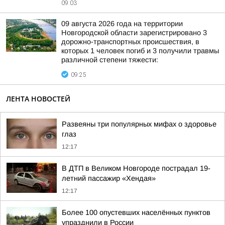
09:03
09 августа 2026 года на территории
Новгородской области зарегистрировано 3
дорожно-транспортных происшествия, в
которых 1 человек погиб и 3 получили травмы
различной степени тяжести:
09:25
ЛЕНТА НОВОСТЕЙ
Развеяны три популярных мифах о здоровье
глаз
12:17
В ДТП в Великом Новгороде пострадал 19-
летний пассажир «Хендая»
12:17
Более 100 опустевших населённых пунктов
упразднили в России