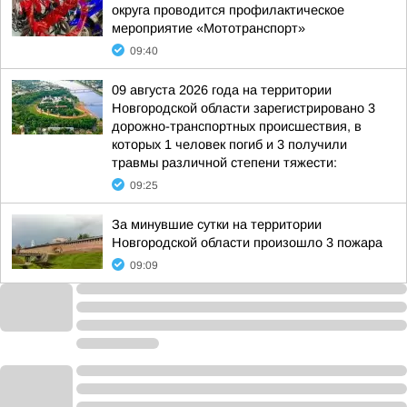
округа проводится профилактическое
мероприятие «Мототранспорт»
09:40
09 августа 2026 года на территории
Новгородской области зарегистрировано 3
дорожно-транспортных происшествия, в
которых 1 человек погиб и 3 получили
травмы различной степени тяжести:
09:25
За минувшие сутки на территории
Новгородской области произошло 3 пожара
09:09