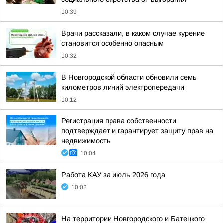
10:39
Врачи рассказали, в каком случае курение
становится особенно опасным
10:32
В Новгородской области обновили семь
километров линий электропередачи
10:12
Регистрация права собственности
подтверждает и гарантирует защиту прав на
недвижимость
10:04
Работа КАУ за июль 2026 года
10:02
На территории Новгородского и Батецкого