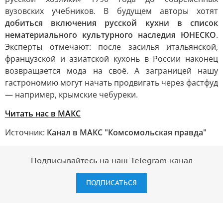
вузовских учебников. В будущем авторы хотят
добиться включения русской кухни в список
нематериального культурного наследия ЮНЕСКО
.
Эксперты отмечают: после засилья итальянской,
французской и азиатской кухонь в России наконец
возвращается мода на своё. А заграницей нашу
гастрономию могут начать продвигать через фастфуд
— например, крымские чебуреки.
Читать нас в МАКС
Источник:
Канал в МАКС "Комсомольская правда"
Подписывайтесь на наш Telegram-канал
ПОДПИСАТЬСЯ