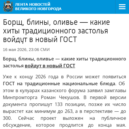
Борщ, блины, оливье — какие
хиты традиционного застолья
войдут в новый ГОСТ
СМИ
16 мая 2026, 23:06
Борщ, блины, оливье — какие хиты традиционного
застолья
войдут в новый ГОСТ
Уже к концу 2026 года в России может появиться
ГОСТ на традиционные национальные блюда
. Об
этом в кулуарах казанского форума заявил замглавы
Минпромторга Роман Чекушов. В первой версии
документа пропишут 133 позиции, позже их число
вырастет как минимум до 263, а в перспективе — до
300. Сейчас проект выложен на публичное
обсуждение, которое продлится до конца мая.