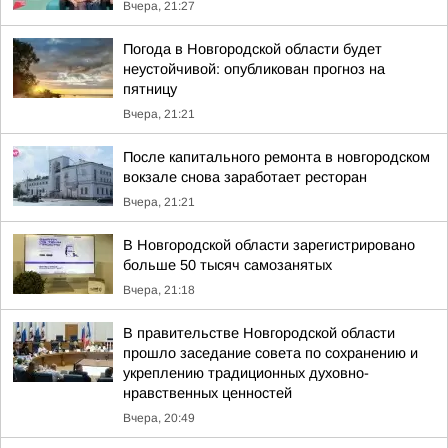
Вчера, 21:27
Погода в Новгородской области будет
неустойчивой: опубликован прогноз на
пятницу
Вчера, 21:21
После капитального ремонта в новгородском
вокзале снова заработает ресторан
Вчера, 21:21
В Новгородской области зарегистрировано
больше 50 тысяч самозанятых
Вчера, 21:18
В правительстве Новгородской области
прошло заседание совета по сохранению и
укреплению традиционных духовно-
нравственных ценностей
Вчера, 20:49