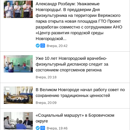
Александр Розбаум: Уважаемые
Новгородцы!. В преддверии Дня
физкультурника на территории Веряжского
парка открыта новая площадка ГТО Проект
разработан совместно с сотрудниками АНО
«Центр развития городской среды
Новгородской...
Вчера, 20:42
Уже 10 лет Новгородский врачебно-
физкультурный диспансер следит за
состоянием спортсменов региона
Вчера, 20:18
В Великом Новгороде начал работу совет по
сохранению традиционных ценностей
Вчера, 20:09
«Социальный маршрут» в Боровичском
округе
Вчера, 19:46