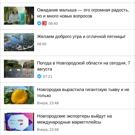
Ожидание малыша — это огромная радость,
но и много новых вопросов
08:40
Желаем доброго утра и отличной пятницы!
08:00
Погода в Новгородской области на сегодня, 7
августа
07:21
Новгородка вырастила гигантскую тыкву и не
только
Вчера, 23:48
Новгородские экспортеры выйдут на
международные маркетплейсы
Вчера, 23:48