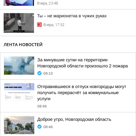
Вчера, 23:48
Ты – не марионетка в чужих руках
Вчера, 17:52
ЛЕНТА НОВОСТЕЙ
За минувшие сутки на территории
Новгородской области произошло 2 пожара
09:10
Отправившиеся в отпуск новгородцы могут
получить перерасчёт за коммунальные
услуги
08:46
Доброе утро, Новгородская область
08:46