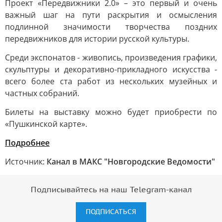
Проект «Передвижники 2.0» – это первый и очень
важный шаг на пути раскрытия и осмысления
подлинной значимости творчества поздних
передвижников для истории русской культуры.
Среди экспонатов - живопись, произведения графики,
скульптуры и декоративно-прикладного искусства -
всего более ста работ из нескольких музейных и
частных собраний.
Билеты на выставку можно будет приобрести по
«Пушкинской карте».
Подробнее
Источник:
Канал в МАКС "Новгородские Ведомости"
Подписывайтесь на наш Telegram-канал
ПОДПИСАТЬСЯ