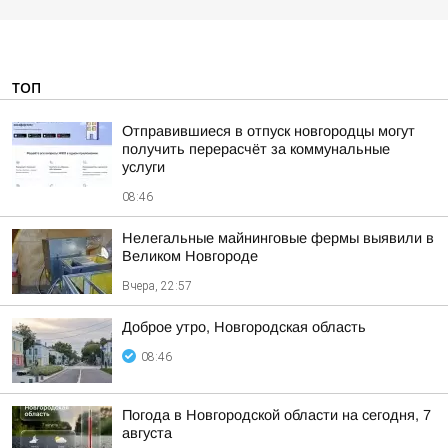
ТОП
Отправившиеся в отпуск новгородцы могут
получить перерасчёт за коммунальные
услуги
08:46
Нелегальные майнинговые фермы выявили в
Великом Новгороде
Вчера, 22:57
Доброе утро, Новгородская область
08:46
Погода в Новгородской области на сегодня, 7
августа