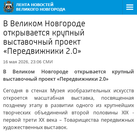
В Великом Новгороде
открывается крупный
выставочный проект
«Передвижники 2.0»
СМИ
16 мая 2026, 23:06
В Великом Новгороде открывается крупный
выставочный проект «Передвижники 2.0»
Сегодня в стенах Музея изобразительных искусств
откроется масштабная выставка, посвященная
позднему этапу в развитии одного из крупнейших
творческих объединений второй половины XIX -
первой трети XX века – Товарищества передвижных
художественных выставок.