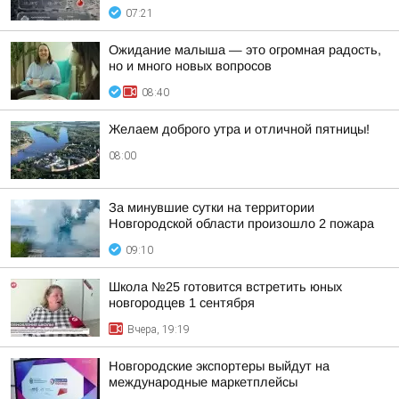
07:21
Ожидание малыша — это огромная радость,
но и много новых вопросов
08:40
Желаем доброго утра и отличной пятницы!
08:00
За минувшие сутки на территории
Новгородской области произошло 2 пожара
09:10
Школа №25 готовится встретить юных
новгородцев 1 сентября
Вчера, 19:19
Новгородские экспортеры выйдут на
международные маркетплейсы