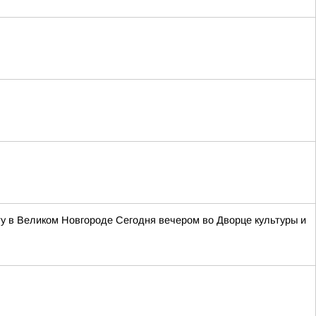
у в Великом Новгороде Сегодня вечером во Дворце культуры и