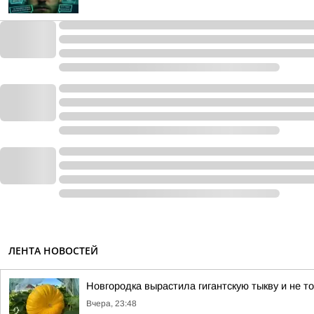
ЛЕНТА НОВОСТЕЙ
Новгородка вырастила гигантскую тыкву и не т
Вчера, 23:48