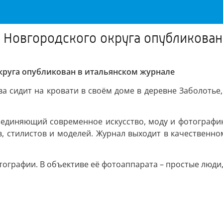
 Новгородского округа опубликован
круга опубликован в итальянском журнале
а сидит на кровати в своём доме в деревне Заболотье,
 объединяющий современное искусство, моду и фотографи
 стилистов и моделей. Журнал выходит в качественно
ографии. В объективе её фотоаппарата – простые люди,