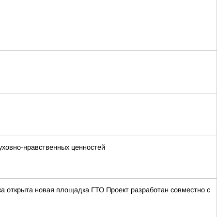
уховно-нравственных ценностей
а открыта новая площадка ГТО Проект разработан совместно с