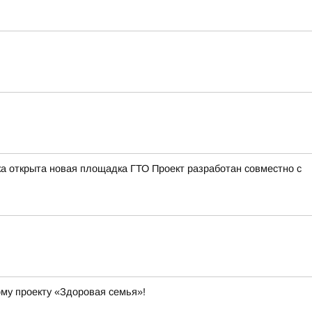
а открыта новая площадка ГТО Проект разработан совместно с
ому проекту «Здоровая семья»!