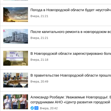
Погода в Новгородской области будет неустойч
Вчера, 21:21
После капитального ремонта в новгородском в
Вчера, 21:21
В Новгородской области зарегистрировано бол
Вчера, 21:18
В правительстве Новгородской области прошло
Вчера, 20:49
Александр Розбаум: Уважаемые Новгородцы!. В
сотрудниками АНО «Центр развития городской 
Вчера, 20:42