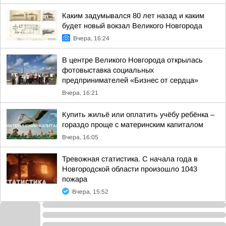
Каким задумывался 80 лет назад и каким
будет новый вокзал Великого Новгорода
Вчера, 16:24
В центре Великого Новгорода открылась
фотовыставка социальных
предпринимателей «Бизнес от сердца»
Вчера, 16:21
Купить жильё или оплатить учёбу ребёнка –
гораздо проще с материнским капиталом
Вчера, 16:05
Тревожная статистика. С начала года в
Новгородской области произошло 1043
пожара
Вчера, 15:52