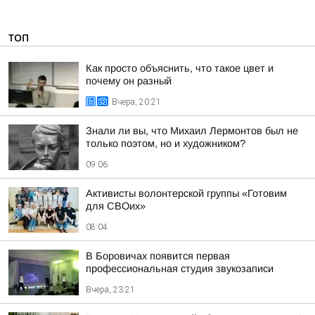
ТОП
Как просто объяснить, что такое цвет и
почему он разный
Вчера, 20:21
Знали ли вы, что Михаил Лермонтов был не
только поэтом, но и художником?
09:06
Активисты волонтерской группы «Готовим
для СВОих»
08:04
В Боровичах появится первая
профессиональная студия звукозаписи
Вчера, 23:21