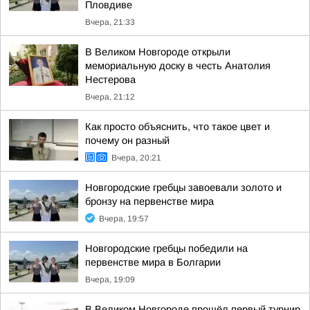
Пловдиве
Вчера, 21:33
В Великом Новгороде открыли
мемориальную доску в честь Анатолия
Нестерова
Вчера, 21:12
Как просто объяснить, что такое цвет и
почему он разный
Вчера, 20:21
Новгородские гребцы завоевали золото и
бронзу на первенстве мира
Вчера, 19:57
Новгородские гребцы победили на
первенстве мира в Болгарии
Вчера, 19:09
В Великом Новгороде прошёл первый турнир