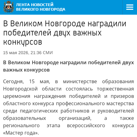
В Великом Новгороде наградили
победителей двух важных
конкурсов
СМИ
15 мая 2026, 21:36
В Великом Новгороде наградили победителей двух
важных конкурсов
Сегодня, 15 мая, в министерстве образования
Новгородской области состоялась торжественная
церемония награждения победителей и призеров
областного конкурса профессионального мастерства
среди педагогических работников и руководителей
образовательных организаций, а также
регионального этапа всероссийского конкурса
«Мастер года».