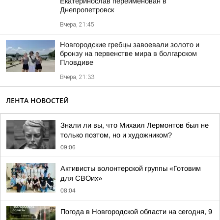
Екатеринослав переименован в
Днепропетровск
Вчера, 21:45
Новгородские гребцы завоевали золото и
бронзу на первенстве мира в болгарском
Пловдиве
Вчера, 21:33
ЛЕНТА НОВОСТЕЙ
Знали ли вы, что Михаил Лермонтов был не
только поэтом, но и художником?
09:06
Активисты волонтерской группы «Готовим
для СВОих»
08:04
Погода в Новгородской области на сегодня, 9