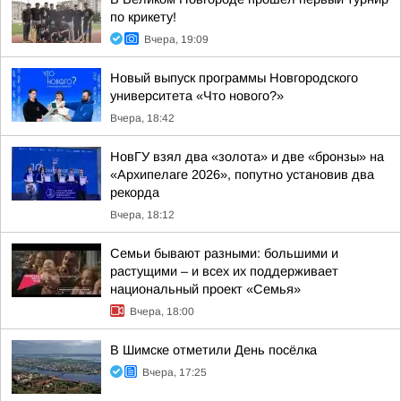
по крикету!
Вчера, 19:09
Новый выпуск программы Новгородского
университета «Что нового?»
Вчера, 18:42
НовГУ взял два «золота» и две «бронзы» на
«Архипелаге 2026», попутно установив два
рекорда
Вчера, 18:12
Семьи бывают разными: большими и
растущими – и всех их поддерживает
национальный проект «Семья»
Вчера, 18:00
В Шимске отметили День посёлка
Вчера, 17:25