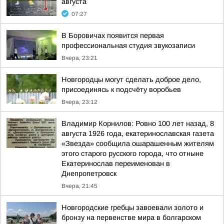
августа
07:27
В Боровичах появится первая
профессиональная студия звукозаписи
Вчера, 23:21
Новгородцы могут сделать доброе дело,
присоединясь к подсчёту воробьев
Вчера, 23:12
Владимир Корнилов: Ровно 100 лет назад, 8
августа 1926 года, екатеринославская газета
«Звезда» сообщила ошарашенным жителям
этого старого русского города, что отныне
Екатеринослав переименован в
Днепропетровск
Вчера, 21:45
Новгородские гребцы завоевали золото и
бронзу на первенстве мира в болгарском