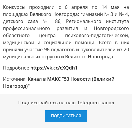
Конкурсы проходили с 6 апреля по 14 мая на
площадках Великого Новгорода: гимназий № 3 и № 4,
детского сада № 86, Регионального института
профессионального развития и Новгородского
областного центра психолого-педагогической,
медицинской и социальной помощи. Всего в них
приняли участие 96 педагогов и руководителей из 20
муниципальных округов и Великого Новгорода.
Подробнее
https://vk.cc/cXQdh1
Источник:
Канал в МАКС "53 Новости (Великий
Новгород)"
Подписывайтесь на наш Telegram-канал
ПОДПИСАТЬСЯ