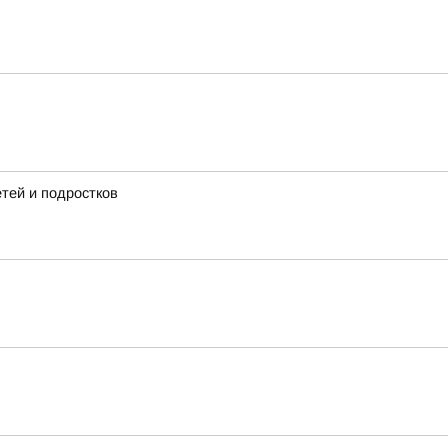
тей и подростков