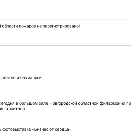
 области пожаров не зарегистрировано!
платно и без записи
Сегодня в большом зале Новгородской областной филармонии пр
я строителя
ь фотовыставка «Бизнес от сердца»