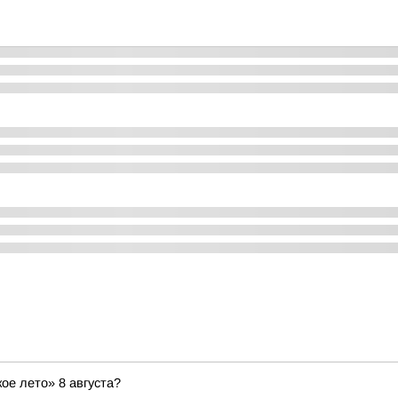
ое лето» 8 августа?