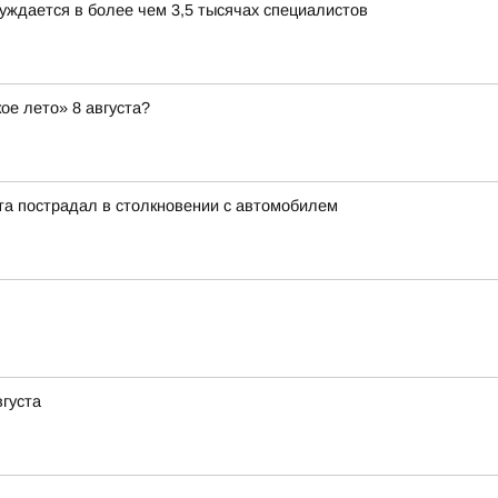
уждается в более чем 3,5 тысячах специалистов
ое лето» 8 августа?
та пострадал в столкновении с автомобилем
вгуста