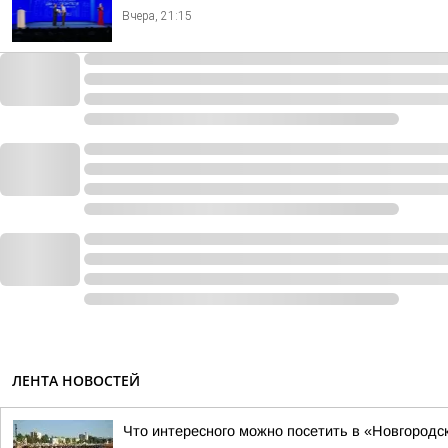
Вчера, 21:15
ЛЕНТА НОВОСТЕЙ
Что интересного можно посетить в «Новгородск