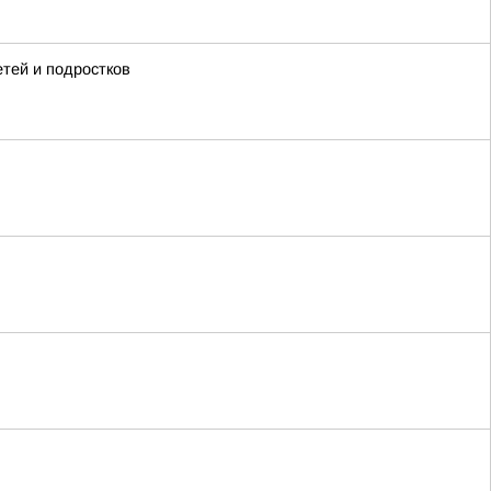
тей и подростков