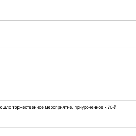
ошло торжественное мероприятие, приуроченное к 70-й