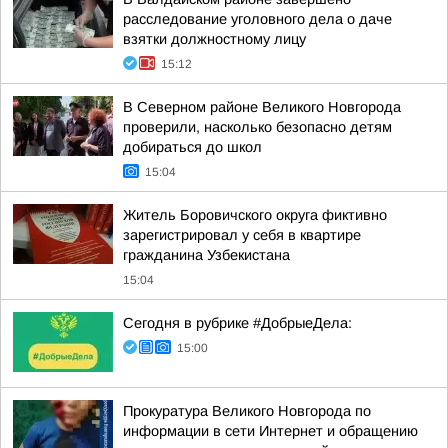
расследование уголовного дела о даче
взятки должностному лицу
15:12
В Северном районе Великого Новгорода
проверили, насколько безопасно детям
добираться до школ
15:04
Житель Боровичского округа фиктивно
зарегистрировал у себя в квартире
гражданина Узбекистана
15:04
Сегодня в рубрике #ДобрыеДела:
15:00
Прокуратура Великого Новгорода по
информации в сети Интернет и обращению