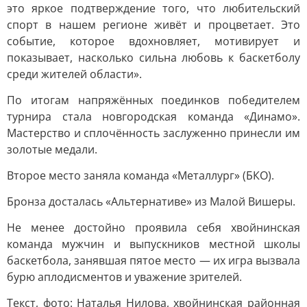
это яркое подтверждение того, что любительский
спорт в нашем регионе живёт и процветает. Это
событие, которое вдохновляет, мотивирует и
показывает, насколько сильна любовь к баскетболу
среди жителей области».
По итогам напряжённых поединков победителем
турнира стала новгородская команда «Динамо».
Мастерство и сплочённость заслуженно принесли им
золотые медали.
Второе место заняла команда «Металлург» (БКО).
Бронза досталась «Альтернативе» из Малой Вишеры.
Не менее достойно проявила себя хвойнинская
команда мужчин и выпускников местной школы
баскетбола, занявшая пятое место — их игра вызвала
бурю аплодисментов и уважение зрителей.
Текст, фото: Наталья Нилова, хвойнинская районная