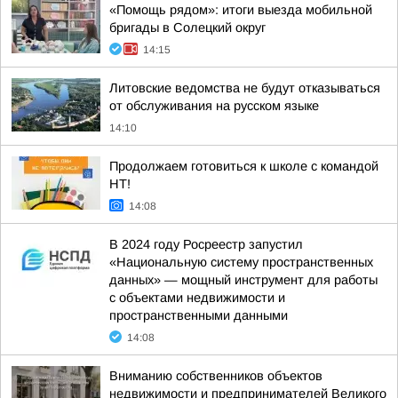
«Помощь рядом»: итоги выезда мобильной
бригады в Солецкий округ
14:15
Литовские ведомства не будут отказываться
от обслуживания на русском языке
14:10
Продолжаем готовиться к школе с командой
НТ!
14:08
В 2024 году Росреестр запустил
«Национальную систему пространственных
данных» — мощный инструмент для работы
с объектами недвижимости и
пространственными данными
14:08
Вниманию собственников объектов
недвижимости и предпринимателей Великого