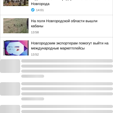
Новгорода
14:01
На поля Новгородской области вышли
кабаны
13:58
Новгородским экспортерам помогут выйти на
международные маркетплейсы
13:52