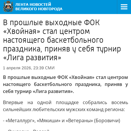
В прошлые выходные ФОК
«Хвойная» стал центром
настоящего баскетбольного
праздника, приняв у себя турнир
«Лига развития»
СМИ
1 апреля 2026, 23:39
В прошлые выходные ФОК «Хвойная» стал центром
настоящего баскетбольного праздника, приняв у
себя турнир «Лига развития».
Впервые на одной площадке собрались восемь
сильнейших любительских мужских команд региона:
- «Металлург», «Мякиши» и «Ветераны» (Боровичи)