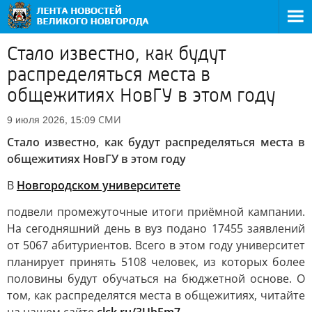
Стало известно, как будут
распределяться места в
общежитиях НовГУ в этом году
СМИ
9 июля 2026, 15:09
Стало известно, как будут распределяться места в
общежитиях НовГУ в этом году
В
Новгородском университете
подвели промежуточные итоги приёмной кампании.
На сегодняшний день в вуз подано 17455 заявлений
от 5067 абитуриентов. Всего в этом году университет
планирует принять 5108 человек, из которых более
половины будут обучаться на бюджетной основе. О
том, как распределятся места в общежитиях, читайте