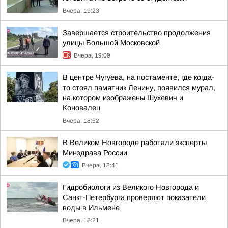
Вчера, 19:23
Завершается строительство продолжения
улицы Большой Московской
Вчера, 19:09
В центре Чугуева, на постаменте, где когда-
то стоял памятник Ленину, появился мурал,
на котором изображены Шухевич и
Коновалец
Вчера, 18:52
В Великом Новгороде работали эксперты
Минздрава России
Вчера, 18:41
Гидробиологи из Великого Новгорода и
Санкт-Петербурга проверяют показатели
воды в Ильмене
Вчера, 18:21