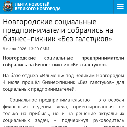
Новгородские социальные
предприниматели собрались на
бизнес-пикник «Без галстуков»
СМИ
8 июля 2026, 13:20
Новгородские социальные предприниматели
собрались на бизнес-пикник «Без галстуков»
На базе отдыха «Ильмень» под Великим Новгородом
4 июля прошёл бизнес-пикник «Без галстуков» для
социальных предпринимателей.
— Социальное предпринимательство — это особая
философия ведения дела, ориентированная не
только на прибыль, но и на решение актуальных
социальных задач, – подчеркнул руководитель