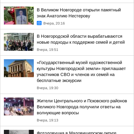
В Великом Новгороде открыли памятный
знак Анатолию Нестерову
Вчера, 20:16
В Новгородской области вырабатываются
новые подходы к поддержке семей и детей
Вчера, 19:51
«Государственный музей художественной
культуры Новгородской земли» приглашает
участников СВО и членов их семей на
бесплатные экскурсии
Вчера, 19:30
Жители Центрального и Псковского районов
Великого Новгорода получили ответы на
волнующие вопросы
Вчера, 19:13
Фотоловушка в Маловишерском округе