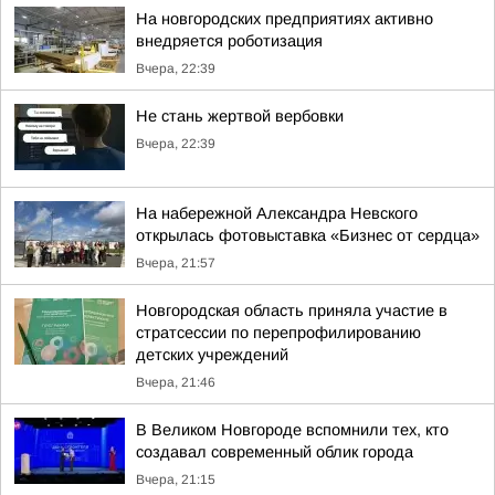
На новгородских предприятиях активно
внедряется роботизация
Вчера, 22:39
Не стань жертвой вербовки
Вчера, 22:39
На набережной Александра Невского
открылась фотовыставка «Бизнес от сердца»
Вчера, 21:57
Новгородская область приняла участие в
стратсессии по перепрофилированию
детских учреждений
Вчера, 21:46
В Великом Новгороде вспомнили тех, кто
создавал современный облик города
Вчера, 21:15