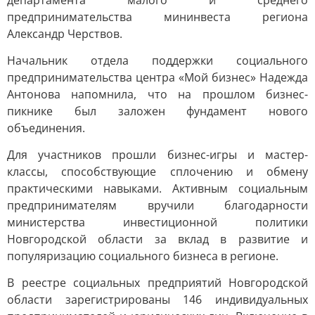
департамента малого и среднего
предпринимательства мининвеста региона
Александр Черствов.
Начальник отдела поддержки социального
предпринимательства центра «Мой бизнес» Надежда
Антонова напомнила, что на прошлом бизнес-
пикнике был заложен фундамент нового
объединения.
Для участников прошли бизнес-игры и мастер-
классы, способствующие сплочению и обмену
практическими навыками. Активным социальным
предпринимателям вручили благодарности
министерства инвестиционной политики
Новгородской области за вклад в развитие и
популяризацию социального бизнеса в регионе.
В реестре социальных предприятий Новгородской
области зарегистрированы 146 индивидуальных