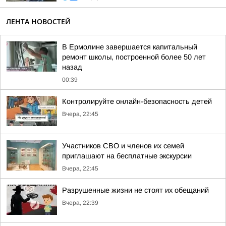
ЛЕНТА НОВОСТЕЙ
В Ермолине завершается капитальный
ремонт школы, построенной более 50 лет
назад
00:39
Контролируйте онлайн-безопасность детей
Вчера, 22:45
Участников СВО и членов их семей
приглашают на бесплатные экскурсии
Вчера, 22:45
Разрушенные жизни не стоят их обещаний
Вчера, 22:39