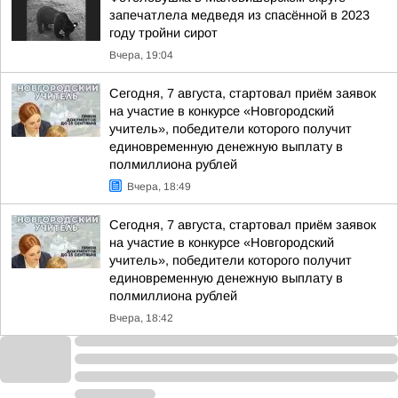
запечатлела медведя из спасённой в 2023
году тройни сирот
Вчера, 19:04
Сегодня, 7 августа, стартовал приём заявок
на участие в конкурсе «Новгородский
учитель», победители которого получит
единовременную денежную выплату в
полмиллиона рублей
Вчера, 18:49
Сегодня, 7 августа, стартовал приём заявок
на участие в конкурсе «Новгородский
учитель», победители которого получит
единовременную денежную выплату в
полмиллиона рублей
Вчера, 18:42