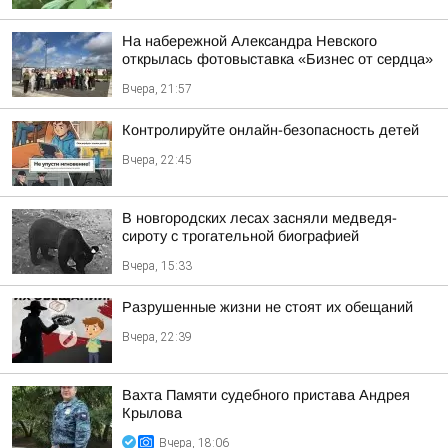
На набережной Александра Невского
открылась фотовыставка «Бизнес от сердца»
Вчера, 21:57
Контролируйте онлайн-безопасность детей
Вчера, 22:45
В новгородских лесах засняли медведя-
сироту с трогательной биографией
Вчера, 15:33
Разрушенные жизни не стоят их обещаний
Вчера, 22:39
Вахта Памяти судебного пристава Андрея
Крылова
Вчера, 18:06