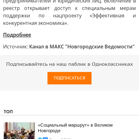
предпринимателей и юридических лиц. Включение в
реестр открывает доступ к специальным мерам
поддержки по нацпроекту «Эффективная и
конкурентная экономика».
Подробнее
Источник:
Канал в МАКС "Новгородские Ведомости"
Подписывайтесь на наш паблик в Одноклассниках
ПОДПИСАТЬСЯ
ТОП
«Социальный маршрут» в Великом
Новгороде