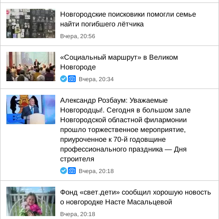
Новгородские поисковики помогли семье
найти погибшего лётчика
Вчера, 20:56
«Социальный маршрут» в Великом
Новгороде
Вчера, 20:34
Александр Розбаум: Уважаемые
Новгородцы!. Сегодня в большом зале
Новгородской областной филармонии
прошло торжественное мероприятие,
приуроченное к 70-й годовщине
профессионального праздника — Дня
строителя
Вчера, 20:18
Фонд «свет.дети» сообщил хорошую новость
о новгородке Насте Масальцевой
Вчера, 20:18