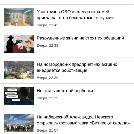
Участников СВО и членов их семей
приглашают на бесплатные экскурсии
Вчера, 22:45
Разрушенные жизни не стоят их обещаний
Вчера, 22:39
На новгородских предприятиях активно
внедряется роботизация
Вчера, 22:39
Не стань жертвой вербовки
Вчера, 22:39
На набережной Александра Невского
открылась фотовыставка «Бизнес от сердца»
Вчера, 21:57