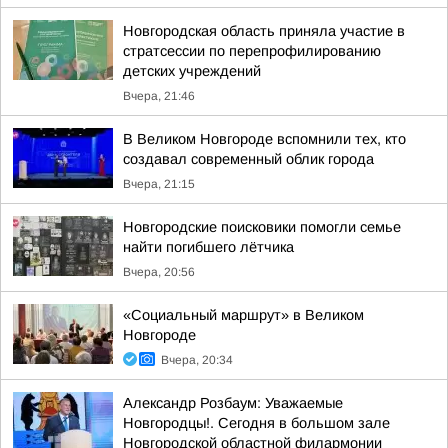
Новгородская область приняла участие в
стратсессии по перепрофилированию
детских учреждений
Вчера, 21:46
В Великом Новгороде вспомнили тех, кто
создавал современный облик города
Вчера, 21:15
Новгородские поисковики помогли семье
найти погибшего лётчика
Вчера, 20:56
«Социальный маршрут» в Великом
Новгороде
Вчера, 20:34
Александр Розбаум: Уважаемые
Новгородцы!. Сегодня в большом зале
Новгородской областной филармонии