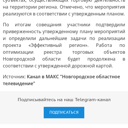
субъектах, осуществляющих торговую деятельность
на территории региона. Отмечено, что мероприятия
реализуются в соответствии с утвержденным планом.
По итогам совещания участники подтвердили
приверженность утвержденному плану мероприятий
и определили дальнейшие задачи по реализации
проекта «Эффективный регион». Работа по
оптимизации реестра торговых объектов
Новгородской области будет продолжена в
соответствии с утвержденной дорожной картой.
Источник:
Канал в МАКС "Новгородское областное
телевидение"
Подписывайтесь на наш Telegram-канал
ПОДПИСАТЬСЯ