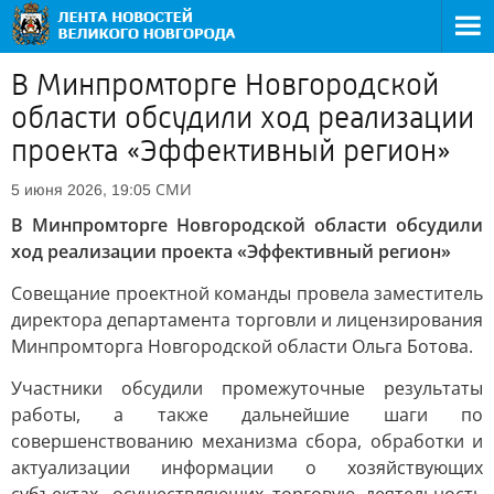
В Минпромторге Новгородской
области обсудили ход реализации
проекта «Эффективный регион»
СМИ
5 июня 2026, 19:05
В Минпромторге Новгородской области обсудили
ход реализации проекта «Эффективный регион»
Совещание проектной команды провела заместитель
директора департамента торговли и лицензирования
Минпромторга Новгородской области Ольга Ботова.
Участники обсудили промежуточные результаты
работы, а также дальнейшие шаги по
совершенствованию механизма сбора, обработки и
актуализации информации о хозяйствующих