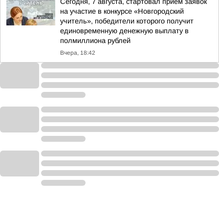
Сегодня, 7 августа, стартовал приём заявок
на участие в конкурсе «Новгородский
учитель», победители которого получит
единовременную денежную выплату в
полмиллиона рублей
Вчера, 18:42