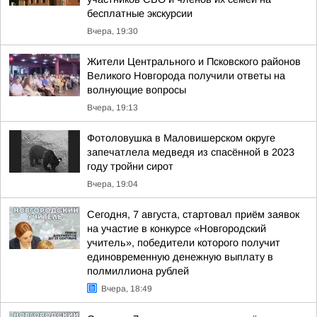
бесплатные экскурсии
Вчера, 19:30
Жители Центрального и Псковского районов
Великого Новгорода получили ответы на
волнующие вопросы
Вчера, 19:13
Фотоловушка в Маловишерском округе
запечатлела медведя из спасённой в 2023
году тройни сирот
Вчера, 19:04
Сегодня, 7 августа, стартовал приём заявок
на участие в конкурсе «Новгородский
учитель», победители которого получит
единовременную денежную выплату в
полмиллиона рублей
Вчера, 18:49