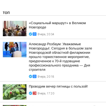
ТОП
«Социальный маршрут» в Великом
Новгороде
Вчера, 20:34
Александр Розбаум: Уважаемые
Новгородцы!. Сегодня в большом зале
Новгородской областной филармонии
прошло торжественное мероприятие,
приуроченное к 70-й годовщине
профессионального праздника — Дня
строителя
Вчера, 20:18
Проводим вечер пятницы с пользой!
Вчера, 17:20