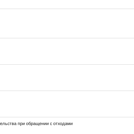
тельства при обращении с отходами