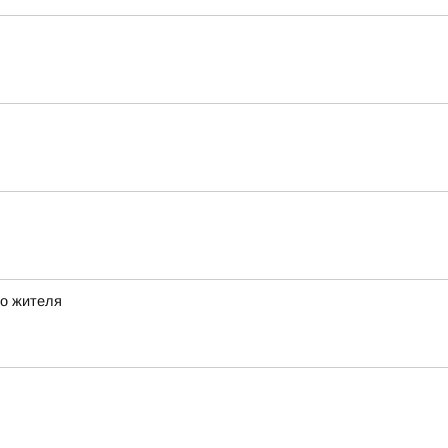
го жителя