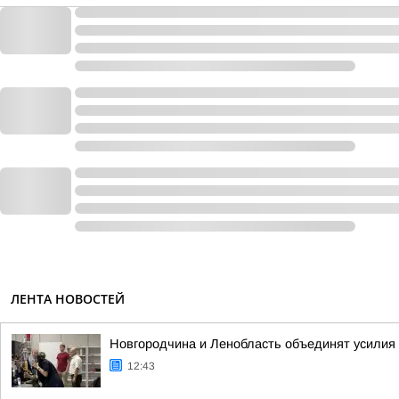
ЛЕНТА НОВОСТЕЙ
Новгородчина и Ленобласть объединят усилия
12:43