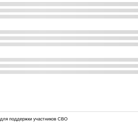
 для поддержки участников СВО