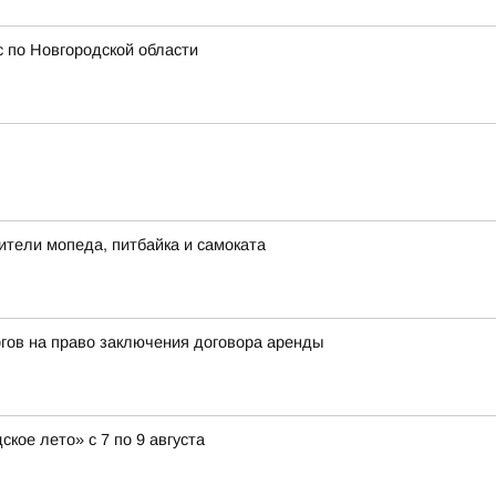
 по Новгородской области
ители мопеда, питбайка и самоката
гов на право заключения договора аренды
ое лето» с 7 по 9 августа