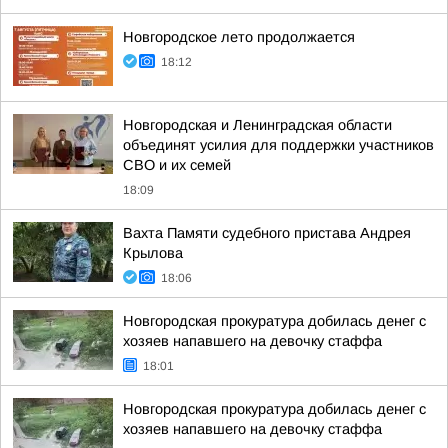
Новгородское лето продолжается
18:12
Новгородская и Ленинградская области
объединят усилия для поддержки участников
СВО и их семей
18:09
Вахта Памяти судебного пристава Андрея
Крылова
18:06
Новгородская прокуратура добилась денег с
хозяев напавшего на девочку стаффа
18:01
Новгородская прокуратура добилась денег с
хозяев напавшего на девочку стаффа