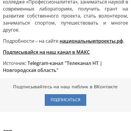
колледже «Профессионалитета», заниматься наукой в
современных лабораториях, получить грант на
развитие собственного проекта, стать волонтером,
заниматься спортом, путешествовать и многое
другое.
Подробности – на сайте
национальныепроекты.рф
.
Подписывайся на наш канал в МАКС
Источник:
Telegram-канал "Телеканал НТ |
Новгородская область"
Подписывайтесь на наш паблик в ВКонтакте
ПОДПИСАТЬСЯ