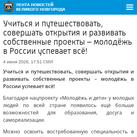
Учиться и путешествовать,
совершать открытия и развивать
собственные проекты – молодёжь
в России успевает всё!
СМИ
4 июня 2026, 17:51
Учиться и путешествовать, совершать открытия и
развивать собственные проекты – молодёжь в
России успевает всё!
Благодаря нацпроекту «Молодёжь и дети» у молодых
людей по всей стране появилось ещё больше
возможностей для образования, досуга и
самореализации.
Можно освоить востребованную специальность в