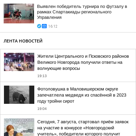
Выявлен победитель турнира по футзалу в
рамках Спартакиады регионального
Управления
16:12
ЛЕНТА НОВОСТЕЙ
Жители Центрального и Псковского районов
Великого Новгорода получили ответы на
волнующие вопросы
19:13
Фотоловушка в Маловишерском округе
запечатлела медведя из спасённой в 2023
году тройни сирот
19:04
Сегодня, 7 августа, стартовал приём заявок
на участие в конкурсе «Новгородский
учитель», победители которого получит