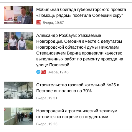
Мобильная бригада губернаторского проекта
«Помощь рядом» посетила Солецкий округ
Вчера, 19:57
Александр Розбаум: Уважаемые
Новгородцы!. Сегодня вместе с депутатом
Новгородской областной думы Николаем
Степановичем Верига проверили качество
выполненных работ по ремонту проезда на
улице Псковской
Вчера, 19:45
Строительство газовой котельной №25 в
Пестове выполнено на 70%
Вчера, 19:31
Новгородский агротехнический техникум
готовится ко встрече со студентами
Вчера, 19:23