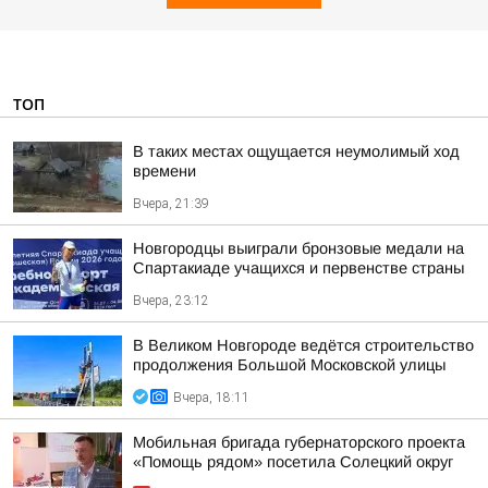
ТОП
В таких местах ощущается неумолимый ход
времени
Вчера, 21:39
Новгородцы выиграли бронзовые медали на
Спартакиаде учащихся и первенстве страны
Вчера, 23:12
В Великом Новгороде ведётся строительство
продолжения Большой Московской улицы
Вчера, 18:11
Мобильная бригада губернаторского проекта
«Помощь рядом» посетила Солецкий округ