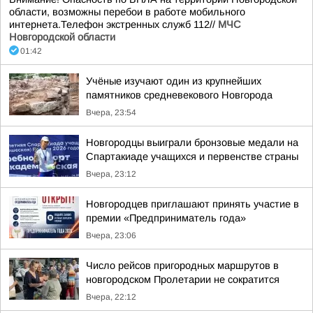
области, возможны перебои в работе мобильного
интернета.Телефон экстренных служб 112//
МЧС
Новгородской области
01:42
Учёные изучают один из крупнейших
памятников средневекового Новгорода
Вчера, 23:54
Новгородцы выиграли бронзовые медали на
Спартакиаде учащихся и первенстве страны
Вчера, 23:12
Новгородцев приглашают принять участие в
премии «Предприниматель года»
Вчера, 23:06
Число рейсов пригородных маршрутов в
новгородском Пролетарии не сократится
Вчера, 22:12