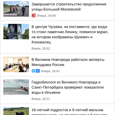
Завершается строительство продолжения
улицы Большой Московской
Вчера, 19:09
В центре Чугуева, на постаменте, где когда-
то стоял памятник Ленину, появился мурал,
на котором изображены Шухевич и
Коновалец
Вчера, 18:52
В Великом Новгороде работали эксперты
Минздрава России
Вчера, 18:41
Гидробиологи из Великого Новгорода и
Санкт-Петербурга проверяют показатели
воды в Ильмене
Вчера, 18:21
16-летний подросток и 9-летний мальчик