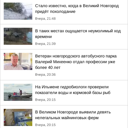
Стало известно, когда в Великий Новгород
придёт похолодание
Вчера, 21:48
В таких местах ощущается неумолимый ход
времени
Вчера, 21:39
Ветеран новгородского автобусного парка
Валерий Михеенко отдал профессии уже
более 40 лет
Вчера, 20:36
На Ильмене гидробиологи проверили
показатели воды и кормовой базы рыб
Вчера, 20:15
В Великом Новгороде выявили девять
нелегальных майнинговых ферм
Вчера, 20:15