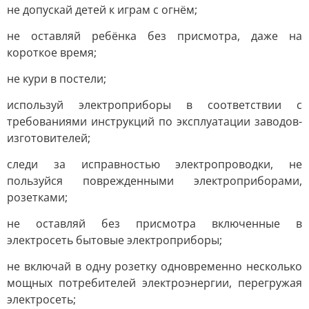
не допускай детей к играм с огнём;
не оставляй ребёнка без присмотра, даже на
короткое время;
не кури в постели;
используй электроприборы в соответствии с
требованиями инструкций по эксплуатации заводов-
изготовителей;
следи за исправностью электропроводки, не
пользуйся поврежденными электроприборами,
розетками;
не оставляй без присмотра включенные в
электросеть бытовые электроприборы;
не включай в одну розетку одновременно несколько
мощных потребителей электроэнергии, перегружая
электросеть;