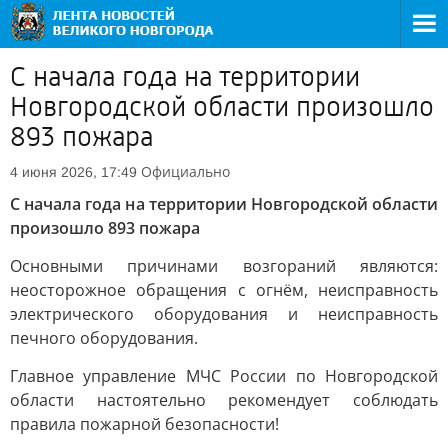
С начала года на территории
Новгородской области произошло
893 пожара
Официально
4 июня 2026, 17:49
С начала года на территории Новгородской области
произошло 893 пожара
Основными причинами возгораний являются:
неосторожное обращения с огнём, неисправность
электрического оборудования и неисправность
печного оборудования.
Главное управление МЧС России по Новгородской
области настоятельно рекомендует соблюдать
правила пожарной безопасности!