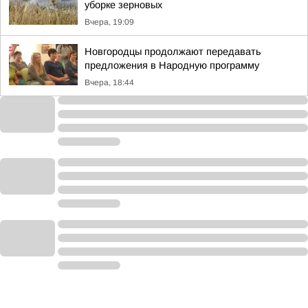
уборке зерновых
Вчера, 19:09
Новгородцы продолжают передавать
предложения в Народную программу
Вчера, 18:44