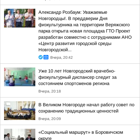
Александр Розбаум: Уважаемые
Новгородцы!. В преддверии Дня
физкультурника на территории Веряжского
парка открыта новая площадка ГТО Проект
разработан совместно с сотрудниками АНО
«Центр развития городской среды
Новгородской...
Вчера, 20:42
Уже 10 лет Новгородский врачебно-
физкультурный диспансер следит за
состоянием спортсменов региона
Вчера, 20:18
В Великом Новгороде начал работу совет по
сохранению традиционных ценностей
Вчера, 20:09
«Социальный маршрут» в Боровичском
округе