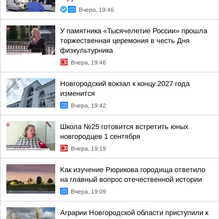
Вчера, 19:46
У памятника «Тысячелетие России» прошла
торжественная церемония в честь Дня
физкультурника
Вчера, 19:46
Новгородский вокзал к концу 2027 года
изменится
Вчера, 19:42
Школа №25 готовится встретить юных
новгородцев 1 сентября
Вчера, 19:19
Как изучение Рюрикова городища ответило
на главный вопрос отечественной истории
Вчера, 19:09
Аграрии Новгородской области приступили к