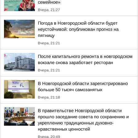
семейное»
Вчера, 21:27
Погода в Новгородской области будет
неустойчивой: опубликован прогноз на
пятницу
Вчера, 21:21
После капитального ремонта в новгородском
вокзале снова заработает ресторан
Вчера, 21:21
В Новгородской области зарегистрировано
больше 50 тысяч самозанятых
Вчера, 21:18
В правительстве Новгородской области
прошло заседание совета по сохранению и
укреплению традиционных духовно-
нравственных ценностей
Вчера, 20:49