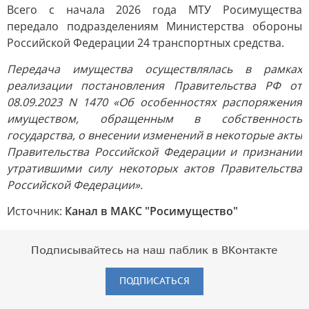
Всего с начала 2026 года МТУ Росимущества
передало подразделениям Министерства обороны
Российской Федерации 24 транспортных средства.
Передача имущества осуществлялась в рамках
реализации постановления Правительства РФ от
08.09.2023 N 1470 «Об особенностях распоряжения
имуществом, обращенным в собственность
государства, о внесении изменений в некоторые акты
Правительства Российской Федерации и признании
утратившими силу некоторых актов Правительства
Российской Федерации».
Источник:
Канал в МАКС "Росимущество"
Подписывайтесь на наш паблик в ВКонтакте
ПОДПИСАТЬСЯ