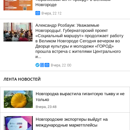
Новгороде
Вчера, 22:12
Александр Розбаум: Уважаемые
Новгородцы!. Губернаторский проект
«Социальный маршрут» продолжает работу
в Великом Новгороде Сегодня вечером во
Дворце культуры и молодежи «ГОРОД»
прошла встреча с жителями Центрального
и...
Вчера, 22:00
ЛЕНТА НОВОСТЕЙ
Новгородка вырастила гигантскую тыкву и не
только
Вчера, 23:48
Новгородские экспортеры выйдут на
международные маркетплейсы