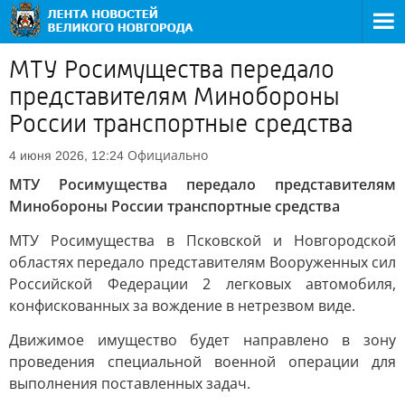
МТУ Росимущества передало
представителям Минобороны
России транспортные средства
Официально
4 июня 2026, 12:24
МТУ Росимущества передало представителям
Минобороны России транспортные средства
МТУ Росимущества в Псковской и Новгородской
областях передало представителям Вооруженных сил
Российской Федерации 2 легковых автомобиля,
конфискованных за вождение в нетрезвом виде.
Движимое имущество будет направлено в зону
проведения специальной военной операции для
выполнения поставленных задач.