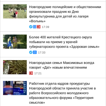
Новгородские полицейские и общественники
организовали праздник ко Дню
физкультурника для детей из лагеря
«Волынь»
17:39
Более 400 жителей Крестецкого округа
побывали на приеме у врачей
губернаторского проекта «Здоровая семья»
17:33
Новгородская семья Максимовых всегда
говорит «Да!» новым впечатлениям
17:21
Работник отдела кадров прокуратуры
Новгородской области приняла участие в
работе Всероссийского молодежного
образовательного форума «Территория
смыслов»