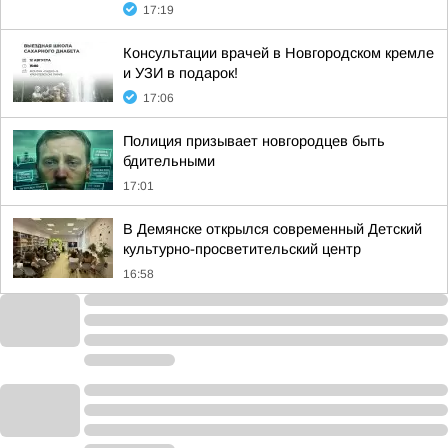
17:19
Консультации врачей в Новгородском кремле
и УЗИ в подарок!
17:06
Полиция призывает новгородцев быть
бдительными
17:01
В Демянске открылся современный Детский
культурно-просветительский центр
16:58