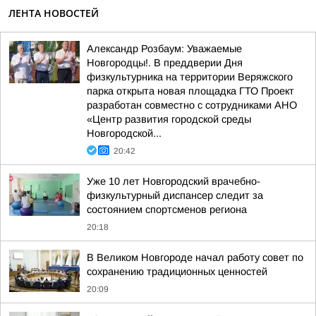
ЛЕНТА НОВОСТЕЙ
Александр Розбаум: Уважаемые
Новгородцы!. В преддверии Дня
физкультурника на территории Веряжского
парка открыта новая площадка ГТО Проект
разработан совместно с сотрудниками АНО
«Центр развития городской среды
Новгородской...
20:42
Уже 10 лет Новгородский врачебно-
физкультурный диспансер следит за
состоянием спортсменов региона
20:18
В Великом Новгороде начал работу совет по
сохранению традиционных ценностей
20:09