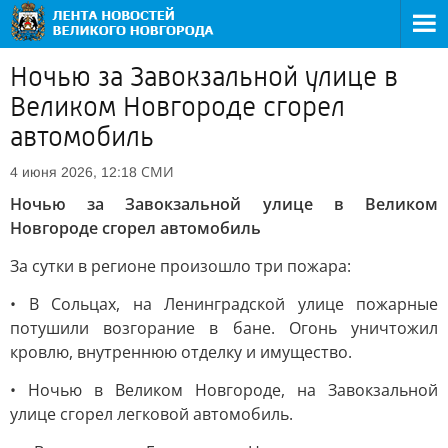
Ночью за Завокзальной улице в
Великом Новгороде сгорел
автомобиль
СМИ
4 июня 2026, 12:18
Ночью за Завокзальной улице в Великом
Новгороде сгорел автомобиль
За сутки в регионе произошло три пожара:
• В Сольцах, на Ленинградской улице пожарные
потушили возгорание в бане. Огонь уничтожил
кровлю, внутреннюю отделку и имущество.
• Ночью в Великом Новгороде, на Завокзальной
улице сгорел легковой автомобиль.