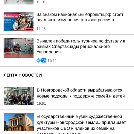
18:01
За знаком национальныепроекты.рф стоят
реальные изменения в жизни россиян
17:48
Выявлен победитель турнира по футзалу в
рамках Спартакиады регионального
Управления
16:12
ЛЕНТА НОВОСТЕЙ
В Новгородской области вырабатываются
новые подходы к поддержке семей и детей
19:51
«Государственный музей художественной
культуры Новгородской земли» приглашает
участников СВО и членов их семей на