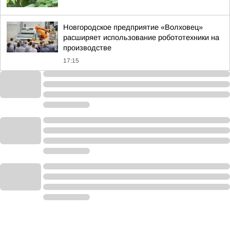
Новгородское предприятие «Волховец»
расширяет использование робототехники на
производстве
17:15