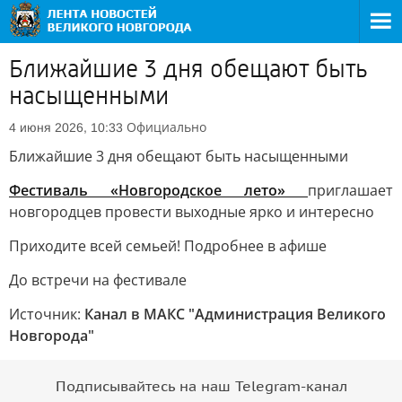
Ближайшие 3 дня обещают быть
насыщенными
Официально
4 июня 2026, 10:33
Ближайшие 3 дня обещают быть насыщенными
Фестиваль «Новгородское лето»
приглашает
новгородцев провести выходные ярко и интересно
Приходите всей семьей! Подробнее в афише
До встречи на фестивале
Источник:
Канал в МАКС "Администрация Великого
Новгорода"
Подписывайтесь на наш Telegram-канал