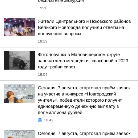
бесплатные экскурсии
19:30
Жители Центрального и Псковского районов
Великого Новгорода получили ответы на
волнующие вопросы
19:13
Фотоловушка в Маловишерском округе
запечатлела медведя из спасённой в 2023
году тройни сирот
19:04
Сегодня, 7 августа, стартовал приём заявок
на участие в конкурсе «Новгородский
учитель», победители которого получит
единовременную денежную выплату в
полмиллиона рублей
18:49
Сегодня, 7 августа, стартовал приём заявок