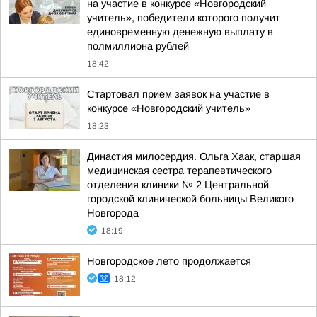
на участие в конкурсе «Новгородский
учитель», победители которого получит
единовременную денежную выплату в
полмиллиона рублей
18:42
Стартовал приём заявок на участие в
конкурсе «Новгородский учитель»
18:23
Династия милосердия. Ольга Хаак, старшая
медицинская сестра терапевтического
отделения клиники № 2 Центральной
городской клинической больницы Великого
Новгорода
18:19
Новгородское лето продолжается
18:12