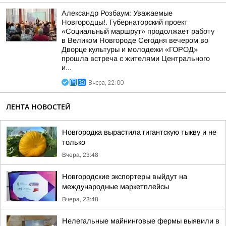
Александр Розбаум: Уважаемые
Новгородцы!. Губернаторский проект
«Социальный маршрут» продолжает работу
в Великом Новгороде Сегодня вечером во
Дворце культуры и молодежи «ГОРОД»
прошла встреча с жителями Центрального
и...
Вчера, 22:00
ЛЕНТА НОВОСТЕЙ
Новгородка вырастила гигантскую тыкву и не
только
Вчера, 23:48
Новгородские экспортеры выйдут на
международные маркетплейсы
Вчера, 23:48
Нелегальные майнинговые фермы выявили в