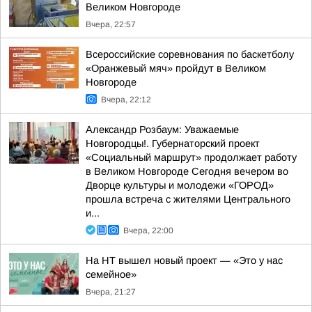
Великом Новгороде
Вчера, 22:57
Всероссийские соревнования по баскетболу
«Оранжевый мяч» пройдут в Великом
Новгороде
Вчера, 22:12
Александр Розбаум: Уважаемые
Новгородцы!. Губернаторский проект
«Социальный маршрут» продолжает работу
в Великом Новгороде Сегодня вечером во
Дворце культуры и молодежи «ГОРОД»
прошла встреча с жителями Центрального
и...
Вчера, 22:00
На НТ вышел новый проект — «Это у нас
семейное»
Вчера, 21:27