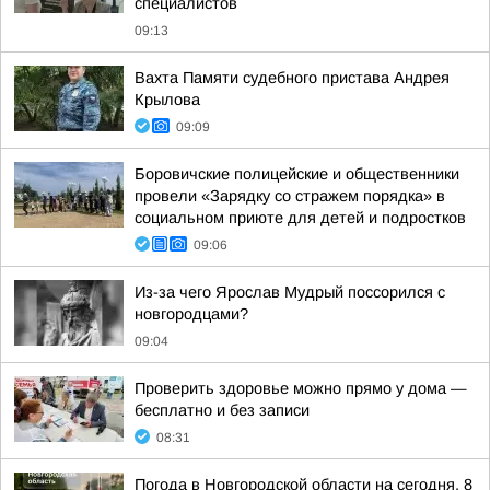
специалистов
09:13
Вахта Памяти судебного пристава Андрея
Крылова
09:09
Боровичские полицейские и общественники
провели «Зарядку со стражем порядка» в
социальном приюте для детей и подростков
09:06
Из-за чего Ярослав Мудрый поссорился с
новгородцами?
09:04
Проверить здоровье можно прямо у дома —
бесплатно и без записи
08:31
Погода в Новгородской области на сегодня, 8