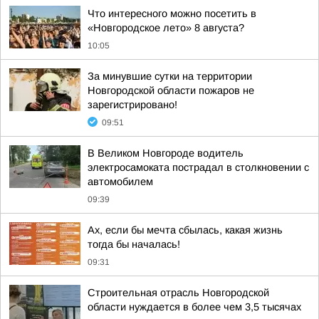
Что интересного можно посетить в
«Новгородское лето» 8 августа?
10:05
За минувшие сутки на территории
Новгородской области пожаров не
зарегистрировано!
09:51
В Великом Новгороде водитель
электросамоката пострадал в столкновении с
автомобилем
09:39
Ах, если бы мечта сбылась, какая жизнь
тогда бы началась!
09:31
Строительная отрасль Новгородской
области нуждается в более чем 3,5 тысячах