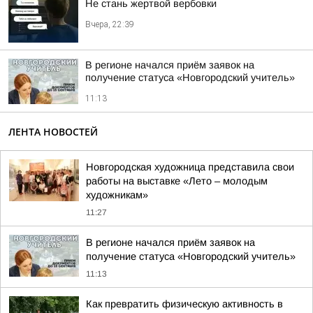
Не стань жертвой вербовки
Вчера, 22:39
В регионе начался приём заявок на
получение статуса «Новгородский учитель»
11:13
ЛЕНТА НОВОСТЕЙ
Новгородская художница представила свои
работы на выставке «Лето – молодым
художникам»
11:27
В регионе начался приём заявок на
получение статуса «Новгородский учитель»
11:13
Как превратить физическую активность в