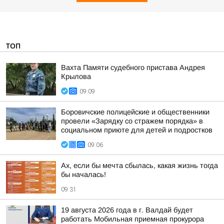
ТОП
Вахта Памяти судебного пристава Андрея
Крылова
09:09
Боровичские полицейские и общественники
провели «Зарядку со стражем порядка» в
социальном приюте для детей и подростков
09:06
Ах, если бы мечта сбылась, какая жизнь тогда
бы началась!
09:31
19 августа 2026 года в г. Валдай будет
работать Мобильная приемная прокурора