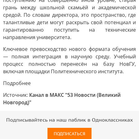
поступлению на совершенно ином уровне, стирая
грань между школьной скамьёй и академической
средой. По словам директора, это пространство, где
талантливые дети могут раскрыть свой потенциал и
гарантированно поступить на технические
направления университета.
Ключевое превосходство нового формата обучения
— полная интеграция в научную среду. Учебный
процесс полностью перенесён на базу НовГУ,
включая площадки Политехнического института.
Подробнее
Источник:
Канал в МАКС "53 Новости (Великий
Новгород)"
Подписывайтесь на наш паблик в Одноклассниках
ПОДПИСАТЬСЯ