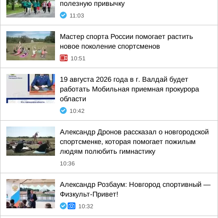
полезную привычку
11:03
Мастер спорта России помогает растить
новое поколение спортсменов
10:51
19 августа 2026 года в г. Валдай будет
работать Мобильная приемная прокурора
области
10:42
Александр Дронов рассказал о новгородской
спортсменке, которая помогает пожилым
людям полюбить гимнастику
10:36
Александр Розбаум: Новгород спортивный —
Физкульт-Привет!
10:32