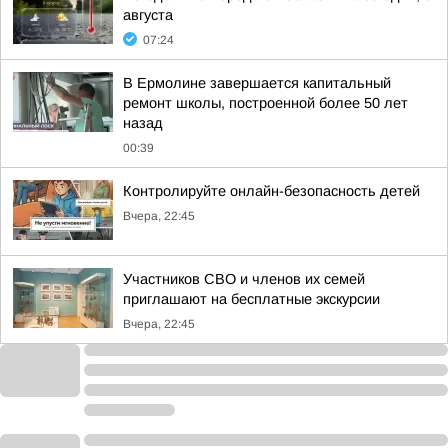
августа
07:24
В Ермолине завершается капитальный
ремонт школы, построенной более 50 лет
назад
00:39
Контролируйте онлайн-безопасность детей
Вчера, 22:45
Участников СВО и членов их семей
приглашают на бесплатные экскурсии
Вчера, 22:45