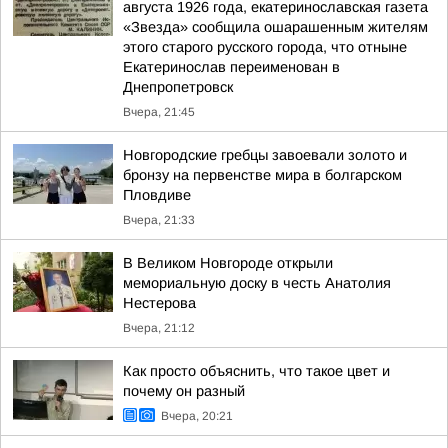
августа 1926 года, екатеринославская газета
«Звезда» сообщила ошарашенным жителям
этого старого русского города, что отныне
Екатеринослав переименован в
Днепропетровск
Вчера, 21:45
Новгородские гребцы завоевали золото и
бронзу на первенстве мира в болгарском
Пловдиве
Вчера, 21:33
В Великом Новгороде открыли
мемориальную доску в честь Анатолия
Нестерова
Вчера, 21:12
Как просто объяснить, что такое цвет и
почему он разный
Вчера, 20:21