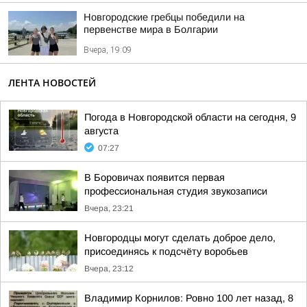
Новгородские гребцы победили на
первенстве мира в Болгарии
Вчера, 19:09
ЛЕНТА НОВОСТЕЙ
Погода в Новгородской области на сегодня, 9
августа
07:27
В Боровичах появится первая
профессиональная студия звукозаписи
Вчера, 23:21
Новгородцы могут сделать доброе дело,
присоединясь к подсчёту воробьев
Вчера, 23:12
Владимир Корнилов: Ровно 100 лет назад, 8