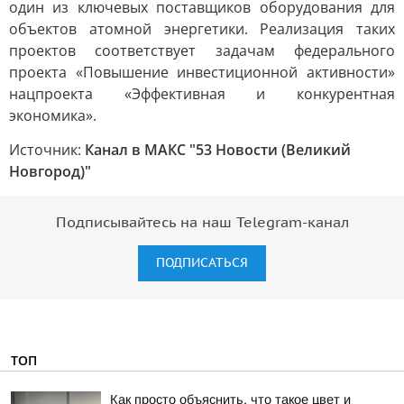
один из ключевых поставщиков оборудования для
объектов атомной энергетики. Реализация таких
проектов соответствует задачам федерального
проекта «Повышение инвестиционной активности»
нацпроекта «Эффективная и конкурентная
экономика».
Источник:
Канал в МАКС "53 Новости (Великий
Новгород)"
Подписывайтесь на наш Telegram-канал
ПОДПИСАТЬСЯ
ТОП
Как просто объяснить, что такое цвет и