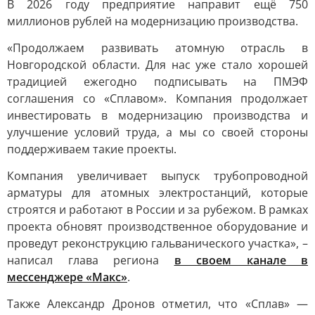
В 2026 году предприятие направит ещё 750
миллионов рублей на модернизацию производства.
«Продолжаем развивать атомную отрасль в
Новгородской области. Для нас уже стало хорошей
традицией ежегодно подписывать на ПМЭФ
соглашения со «Сплавом». Компания продолжает
инвестировать в модернизацию производства и
улучшение условий труда, а мы со своей стороны
поддерживаем такие проекты.
Компания увеличивает выпуск трубопроводной
арматуры для атомных электростанций, которые
строятся и работают в России и за рубежом. В рамках
проекта обновят производственное оборудование и
проведут реконструкцию гальванического участка», –
написал глава региона
в своем канале в
мессенджере «Макс»
.
Также Александр Дронов отметил, что «Сплав» —