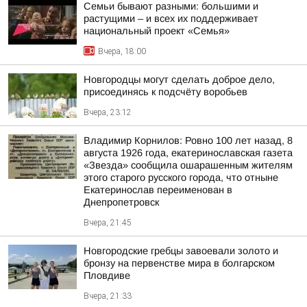
Семьи бывают разными: большими и
растущими – и всех их поддерживает
национальный проект «Семья»
Вчера, 18:00
Новгородцы могут сделать доброе дело,
присоединясь к подсчёту воробьев
Вчера, 23:12
Владимир Корнилов: Ровно 100 лет назад, 8
августа 1926 года, екатеринославская газета
«Звезда» сообщила ошарашенным жителям
этого старого русского города, что отныне
Екатеринослав переименован в
Днепропетровск
Вчера, 21:45
Новгородские гребцы завоевали золото и
бронзу на первенстве мира в болгарском
Пловдиве
Вчера, 21:33