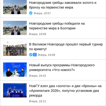
Новгородские гребцы завоевали золото и
бронзу на первенстве мира
Вчера, 19:57
Новгородские гребцы победили на
первенстве мира в Болгарии
Вчера, 19:09
В Великом Новгороде прошёл первый турнир
по крикету!
Вчера, 19:09
Новый выпуск программы Новгородского
университета «Что нового?»
Вчера, 18:42
НовГУ взял два «золота» и две «бронзы» на
«Архипелаге 2026», попутно установив два
рекорда
Вчера, 18:12