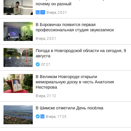
почему он разный
Вчера, 20:21
В Боровичах появится первая
профессиональная студия звукозаписи
Вчера, 23:21
Погода в Новгородской области на сегодня, 9
августа
07:27
В Великом Новгороде открыли
мемориальную доску в честь Анатолия
Нестерова
Вчера, 21:12
В Шимске отметили День посёлка
Вчера, 17:25