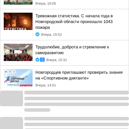
Вчера, 16:05
Тревожная статистика. С начала года в
Новгородской области произошло 1043
пожара
Вчера, 15:52
Трудолюбие, доброта и стремление к
саморазвитию
Вчера, 15:31
Новгородцев приглашают проверить знания
на «Спортивном диктанте»
Вчера, 14:51