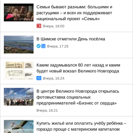
Семьи бывают разными: большими и
растущими – и всех их поддерживает
национальный проект «Семья»
Вчера, 18:00
В Шимске отметили День посёлка
Вчера, 17:25
Каким задумывался 80 лет назад и каким
будет новый вокзал Великого Новгорода
Вчера, 16:24
В центре Великого Новгорода открылась
фотовыставка социальных
предпринимателей «Бизнес от сердца»
Вчера, 16:21
Купить жильё или оплатить учёбу ребёнка –
гораздо проще с материнским капиталом