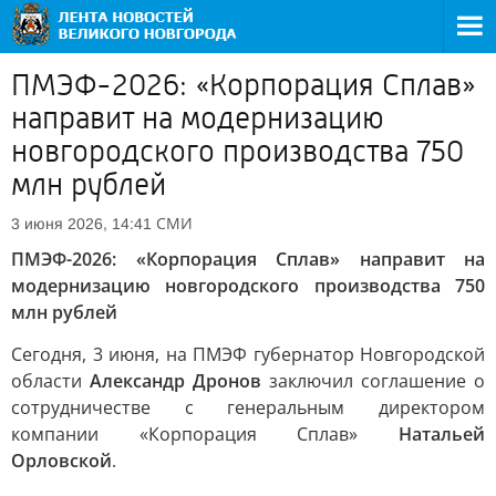
ПМЭФ-2026: «Корпорация Сплав»
направит на модернизацию
новгородского производства 750
млн рублей
СМИ
3 июня 2026, 14:41
ПМЭФ-2026: «Корпорация Сплав» направит на
модернизацию новгородского производства 750
млн рублей
Сегодня, 3 июня, на ПМЭФ губернатор Новгородской
области
Александр Дронов
заключил соглашение о
сотрудничестве с генеральным директором
компании «Корпорация Сплав»
Натальей
Орловской
.