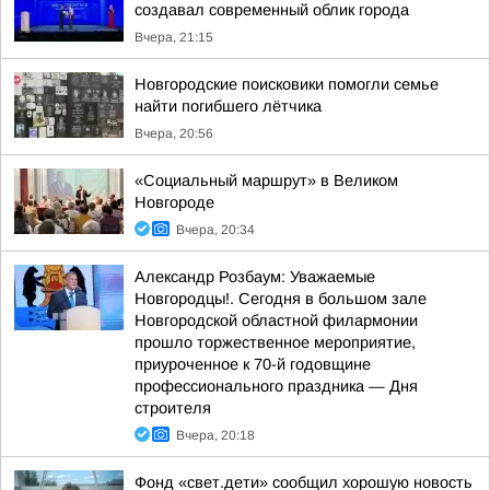
создавал современный облик города
Вчера, 21:15
Новгородские поисковики помогли семье
найти погибшего лётчика
Вчера, 20:56
«Социальный маршрут» в Великом
Новгороде
Вчера, 20:34
Александр Розбаум: Уважаемые
Новгородцы!. Сегодня в большом зале
Новгородской областной филармонии
прошло торжественное мероприятие,
приуроченное к 70-й годовщине
профессионального праздника — Дня
строителя
Вчера, 20:18
Фонд «свет.дети» сообщил хорошую новость