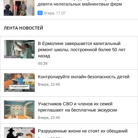
девяти нелегальных майнинговых ферм
Вчера, 17:07
ЛЕНТА НОВОСТЕЙ
В Ермолине завершается капитальный
ремонт школы, построенной более 50 лет
назад
00:39
Контролируйте онлайн-безопасность детей
Вчера, 22:45
Участников СВО и членов их семей
приглашают на бесплатные экскурсии
Вчера, 22:45
Разрушенные жизни не стоят их обещаний