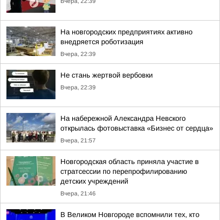
Вчера, 22:39
На новгородских предприятиях активно
внедряется роботизация
Вчера, 22:39
Не стань жертвой вербовки
Вчера, 22:39
На набережной Александра Невского
открылась фотовыставка «Бизнес от сердца»
Вчера, 21:57
Новгородская область приняла участие в
стратсессии по перепрофилированию
детских учреждений
Вчера, 21:46
В Великом Новгороде вспомнили тех, кто