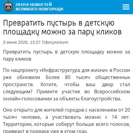
Превратить пустырь в детскую
площадку можно за пару кликов
Официально
3 июня 2026, 13:27
Превратить пустырь в детскую площадку можно за
пару кликов
По нацпроекту «Инфраструктура для жизни» в России
уже обновили более 80 тысяч общественных
пространств. Хотите, чтобы ваш двор стал
следующим? Примите участие во Всероссийском
онлайн-голосовании за объекты благоустройства.
Оно открыто для жителей городов с населением от 20
тысяч человек, а участвовать можно с 14 лет.
Территории, которые соберут больше всего голосов,
приведут в порядок уже в этом году.