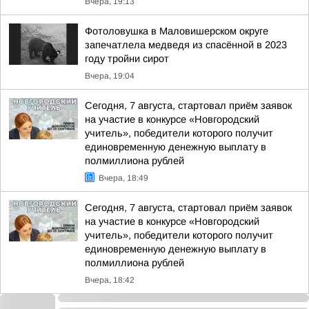
Вчера, 19:13
Фотоловушка в Маловишерском округе
запечатлела медведя из спасённой в 2023
году тройни сирот
Вчера, 19:04
Сегодня, 7 августа, стартовал приём заявок
на участие в конкурсе «Новгородский
учитель», победители которого получит
единовременную денежную выплату в
полмиллиона рублей
Вчера, 18:49
Сегодня, 7 августа, стартовал приём заявок
на участие в конкурсе «Новгородский
учитель», победители которого получит
единовременную денежную выплату в
полмиллиона рублей
Вчера, 18:42