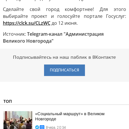
Сделайте свой город комфортнее! Для этого
выбирайте проект и голосуйте портале Госуслуг:
https://clck.su/CLzWC
до 12 июня.
Источник:
Telegram-канал "Администрация
Великого Новгорода"
Подписывайтесь на наш паблик в ВКонтакте
ПОДПИСАТЬСЯ
ТОП
«Социальный маршрут» в Великом
Новгороде
Вчера, 20:34