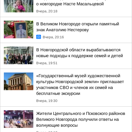
о новгородке Насте Масальцевой
Вчера, 20:18
В Великом Новгороде открыли памятный
знак Анатолию Нестерову
Вчера, 20:16
В Новгородской области вырабатываются
новые подходы к поддержке семей и детей
Вчера, 19:51
«Государственный музей художественной
культуры Новгородской земли» приглашает
участников СВО и членов их семей на
бесплатные экскурсии
Вчера, 19:30
Жители Центрального и Псковского районов
Великого Новгорода получили ответы на
волнующие вопросы