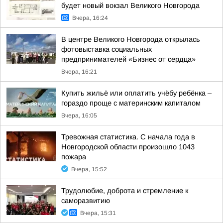
будет новый вокзал Великого Новгорода
Вчера, 16:24
В центре Великого Новгорода открылась
фотовыставка социальных
предпринимателей «Бизнес от сердца»
Вчера, 16:21
Купить жильё или оплатить учёбу ребёнка –
гораздо проще с материнским капиталом
Вчера, 16:05
Тревожная статистика. С начала года в
Новгородской области произошло 1043
пожара
Вчера, 15:52
Трудолюбие, доброта и стремление к
саморазвитию
Вчера, 15:31