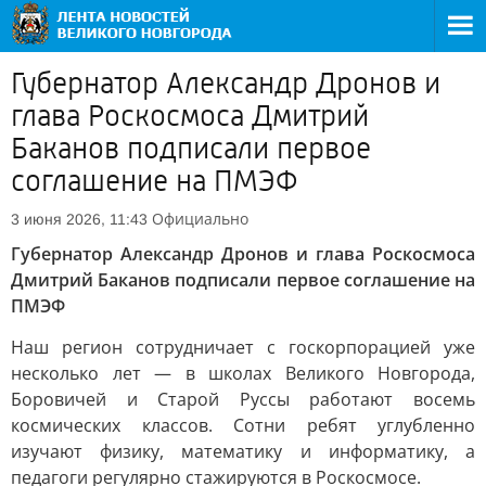
Губернатор Александр Дронов и
глава Роскосмоса Дмитрий
Баканов подписали первое
соглашение на ПМЭФ
Официально
3 июня 2026, 11:43
Губернатор Александр Дронов и глава Роскосмоса
Дмитрий Баканов подписали первое соглашение на
ПМЭФ
Наш регион сотрудничает с госкорпорацией уже
несколько лет — в школах Великого Новгорода,
Боровичей и Старой Руссы работают восемь
космических классов. Сотни ребят углубленно
изучают физику, математику и информатику, а
педагоги регулярно стажируются в Роскосмосе.