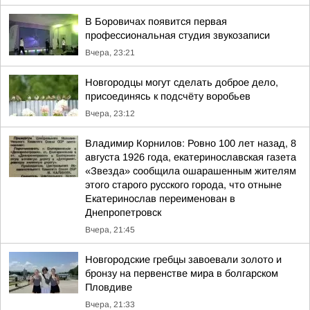
В Боровичах появится первая
профессиональная студия звукозаписи
Вчера, 23:21
Новгородцы могут сделать доброе дело,
присоединясь к подсчёту воробьев
Вчера, 23:12
Владимир Корнилов: Ровно 100 лет назад, 8
августа 1926 года, екатеринославская газета
«Звезда» сообщила ошарашенным жителям
этого старого русского города, что отныне
Екатеринослав переименован в
Днепропетровск
Вчера, 21:45
Новгородские гребцы завоевали золото и
бронзу на первенстве мира в болгарском
Пловдиве
Вчера, 21:33