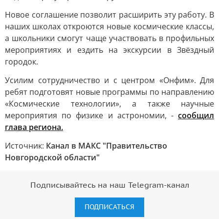
Новое соглашение позволит расширить эту работу. В
наших школах откроются новые космические классы,
а школьники смогут чаще участвовать в профильных
мероприятиях и ездить на экскурсии в Звёздный
городок.
Усилим сотрудничество и с центром «Онфим». Для
ребят подготовят новые программы по направлению
«Космические технологии», а также научные
мероприятия по физике и астрономии, -
сообщил
глава региона.
Источник:
Канал в МАКС "Правительство
Новгородской области"
Подписывайтесь на наш Telegram-канал
ПОДПИСАТЬСЯ