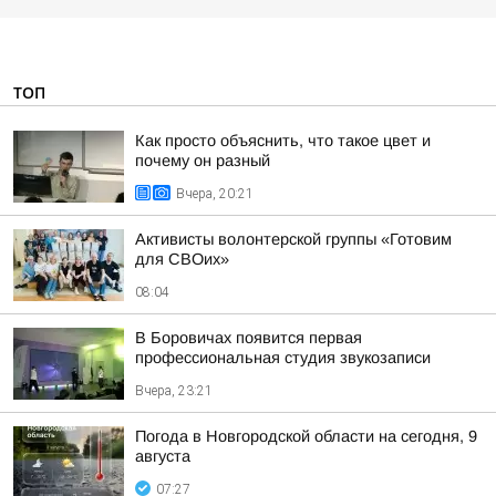
ТОП
Как просто объяснить, что такое цвет и
почему он разный
Вчера, 20:21
Активисты волонтерской группы «Готовим
для СВОих»
08:04
В Боровичах появится первая
профессиональная студия звукозаписи
Вчера, 23:21
Погода в Новгородской области на сегодня, 9
августа
07:27