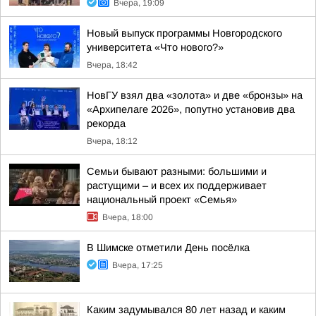
Вчера, 19:09
Новый выпуск программы Новгородского
университета «Что нового?»
Вчера, 18:42
НовГУ взял два «золота» и две «бронзы» на
«Архипелаге 2026», попутно установив два
рекорда
Вчера, 18:12
Семьи бывают разными: большими и
растущими – и всех их поддерживает
национальный проект «Семья»
Вчера, 18:00
В Шимске отметили День посёлка
Вчера, 17:25
Каким задумывался 80 лет назад и каким