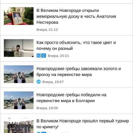
В Великом Новгороде открыли
мемориальную доску в честь Анатолия
Нестерова
Вчера, 21:12
Как просто объяснить, что такое цвет и
почему он разный
Вчера, 20:21
Новгородские гребцы завоевали золото и
бронзу на первенстве мира
Вчера, 19:57
Новгородские гребцы победили на
первенстве мира в Болгарии
Вчера, 19:09
В Великом Новгороде прошёл первый турнир
по крикету!