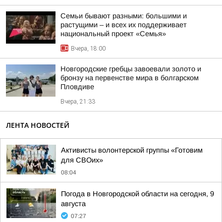
Семьи бывают разными: большими и
растущими – и всех их поддерживает
национальный проект «Семья»
Вчера, 18:00
Новгородские гребцы завоевали золото и
бронзу на первенстве мира в болгарском
Пловдиве
Вчера, 21:33
ЛЕНТА НОВОСТЕЙ
Активисты волонтерской группы «Готовим
для СВОих»
08:04
Погода в Новгородской области на сегодня, 9
августа
07:27