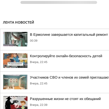
ЛЕНТА НОВОСТЕЙ
В Ермолине завершается капитальный ремонт 
00:39
Контролируйте онлайн-безопасность детей
Вчера, 22:45
Участников СВО и членов их семей приглашают
Вчера, 22:45
Разрушенные жизни не стоят их обещаний
Вчера, 22:39