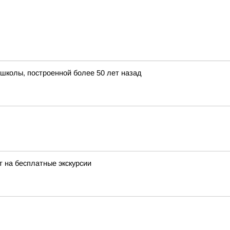
школы, построенной более 50 лет назад
 на бесплатные экскурсии