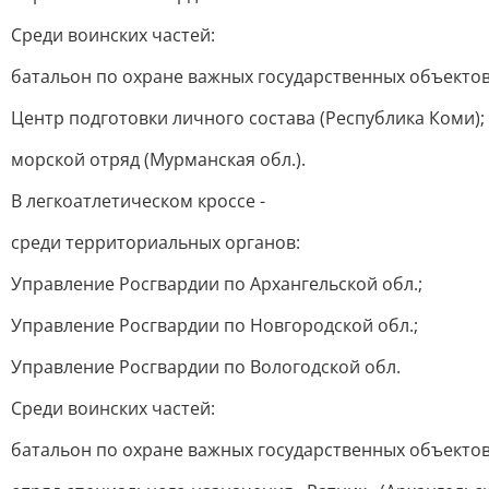
Среди воинских частей:
батальон по охране важных государственных объектов 
Центр подготовки личного состава (Республика Коми);
морской отряд (Мурманская обл.).
В легкоатлетическом кроссе -
среди территориальных органов:
Управление Росгвардии по Архангельской обл.;
Управление Росгвардии по Новгородской обл.;
Управление Росгвардии по Вологодской обл.
Среди воинских частей:
батальон по охране важных государственных объектов 