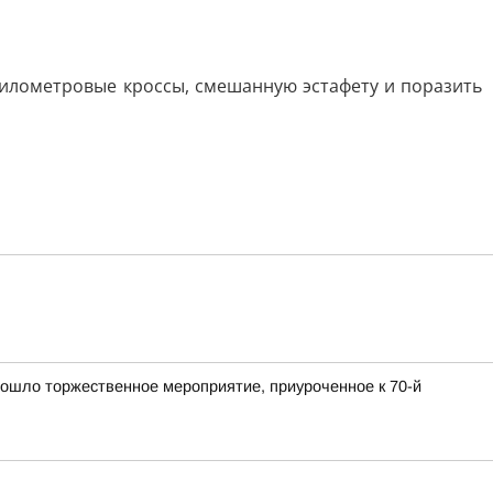
илометровые кроссы, смешанную эстафету и поразить
ошло торжественное мероприятие, приуроченное к 70-й