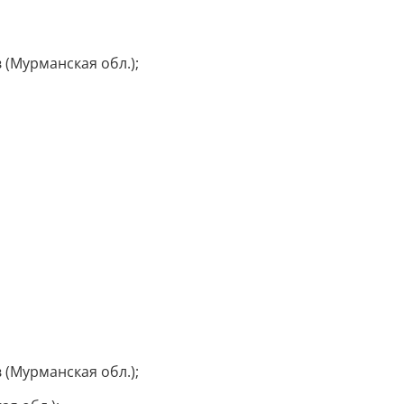
(Мурманская обл.);
(Мурманская обл.);