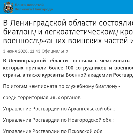
В Ленинградской области состояли
биатлону и легкоатлетическому кро
военнослужащих воинских частей и.
Официально
3 июня 2026, 11:43
В Ленинградской области состоялись чемпионаты 
которых приняли более 100 сотрудников и военно
страны, а также курсанты Военной академии Росгва
По итогам чемпионата по служебному биатлону -
среди территориальных органов:
Управление Росгвардии по Архангельской обл.;
Управление Росгвардии по Новгородской обл.;
Управление Росгвардии по Псковской обл.