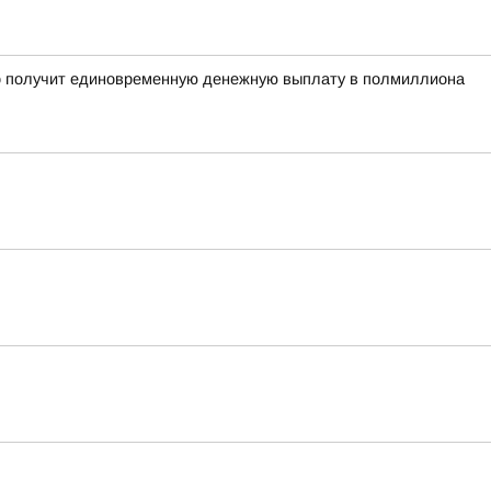
рого получит единовременную денежную выплату в полмиллиона