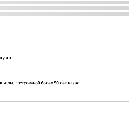
вгуста
школы, построенной более 50 лет назад