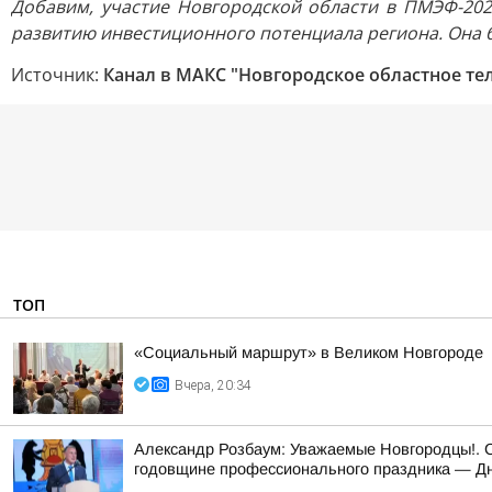
Добавим, участие Новгородской области в ПМЭФ-202
развитию инвестиционного потенциала региона. Она 
Источник:
Канал в МАКС "Новгородское областное те
ТОП
«Социальный маршрут» в Великом Новгороде
Вчера, 20:34
Александр Розбаум: Уважаемые Новгородцы!. 
годовщине профессионального праздника — Дн