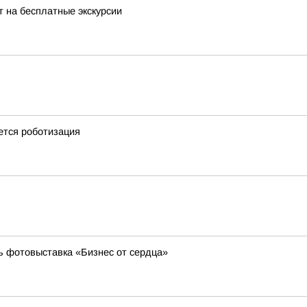
 на бесплатные экскурсии
ется роботизация
ь фотовыставка «Бизнес от сердца»