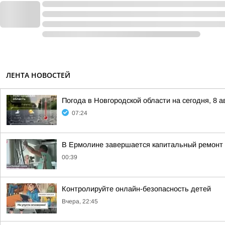
ЛЕНТА НОВОСТЕЙ
Погода в Новгородской области на сегодня, 8 а
07:24
В Ермолине завершается капитальный ремонт 
00:39
Контролируйте онлайн-безопасность детей
Вчера, 22:45