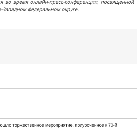
ая во время онлайн-пресс-конференции, посвященной
о-Западном федеральном округе.
ошло торжественное мероприятие, приуроченное к 70-й