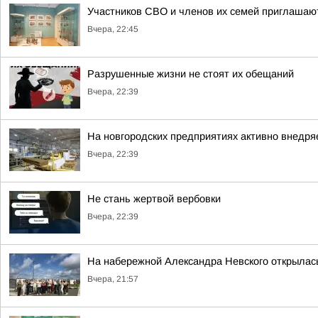
Участников СВО и членов их семей приглашают
Вчера, 22:45
Разрушенные жизни не стоят их обещаний
Вчера, 22:39
На новгородских предприятиях активно внедря
Вчера, 22:39
Не стань жертвой вербовки
Вчера, 22:39
На набережной Александра Невского открылас
Вчера, 21:57