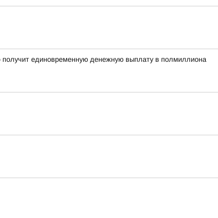
рого получит единовременную денежную выплату в полмиллиона