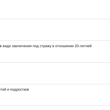
в виде заключения под стражу в отношении 20-летней
тей и подростков