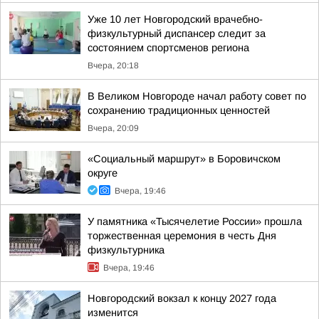
Уже 10 лет Новгородский врачебно-
физкультурный диспансер следит за
состоянием спортсменов региона
Вчера, 20:18
В Великом Новгороде начал работу совет по
сохранению традиционных ценностей
Вчера, 20:09
«Социальный маршрут» в Боровичском
округе
Вчера, 19:46
У памятника «Тысячелетие России» прошла
торжественная церемония в честь Дня
физкультурника
Вчера, 19:46
Новгородский вокзал к концу 2027 года
изменится