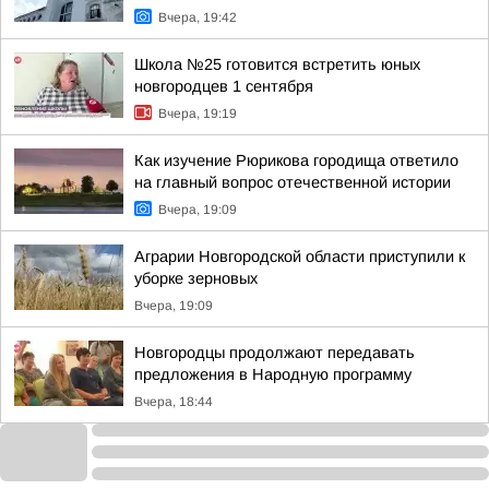
Вчера, 19:42
Школа №25 готовится встретить юных
новгородцев 1 сентября
Вчера, 19:19
Как изучение Рюрикова городища ответило
на главный вопрос отечественной истории
Вчера, 19:09
Аграрии Новгородской области приступили к
уборке зерновых
Вчера, 19:09
Новгородцы продолжают передавать
предложения в Народную программу
Вчера, 18:44