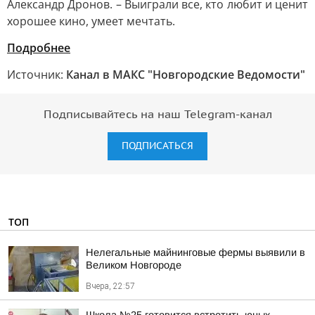
Александр Дронов. – Выиграли все, кто любит и ценит
хорошее кино, умеет мечтать.
Подробнее
Источник:
Канал в МАКС "Новгородские Ведомости"
Подписывайтесь на наш Telegram-канал
ПОДПИСАТЬСЯ
ТОП
Нелегальные майнинговые фермы выявили в
Великом Новгороде
Вчера, 22:57