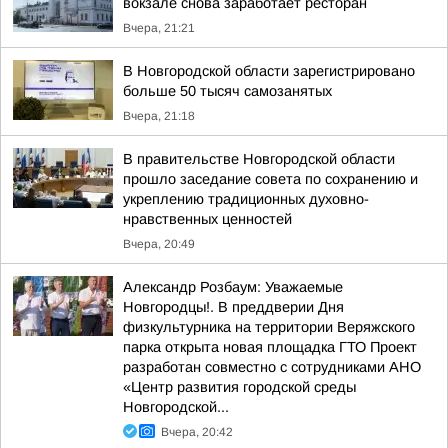
вокзале снова заработает ресторан
Вчера, 21:21
В Новгородской области зарегистрировано
больше 50 тысяч самозанятых
Вчера, 21:18
В правительстве Новгородской области
прошло заседание совета по сохранению и
укреплению традиционных духовно-
нравственных ценностей
Вчера, 20:49
Александр Розбаум: Уважаемые
Новгородцы!. В преддверии Дня
физкультурника на территории Веряжского
парка открыта новая площадка ГТО Проект
разработан совместно с сотрудниками АНО
«Центр развития городской среды
Новгородской...
Вчера, 20:42