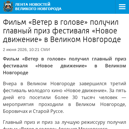
Фильм «Ветер в голове» получил
главный приз фестиваля «Новое
движение» в Великом Новгороде
СМИ
2 июня 2026, 10:21
Фильм «Ветер в голове» получил главный приз
фестиваля «Новое движение» в Великом
Новгороде
Вчера в Великом Новгороде завершился третий
фестиваль молодого кино «Новое движение». За пять
дней его посетили более 30 тысяч человек —
мероприятия проходили в Великом Новгороде,
Боровичах и Старой Руссе.
Главный приз и приз за лучшую режиссуру получил