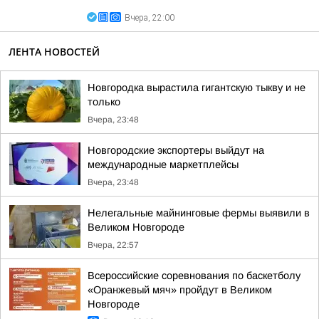
Вчера, 22:00
ЛЕНТА НОВОСТЕЙ
Новгородка вырастила гигантскую тыкву и не
только
Вчера, 23:48
Новгородские экспортеры выйдут на
международные маркетплейсы
Вчера, 23:48
Нелегальные майнинговые фермы выявили в
Великом Новгороде
Вчера, 22:57
Всероссийские соревнования по баскетболу
«Оранжевый мяч» пройдут в Великом
Новгороде